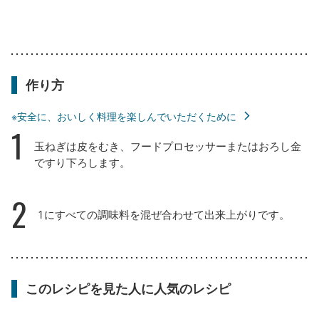
作り方
※安全に、おいしく料理を楽しんでいただくために
1
玉ねぎは皮をむき、フードプロセッサーまたはおろし金
ですり下ろします。
2
1にすべての調味料を混ぜ合わせて出来上がりです。
このレシピを見た人に人気のレシピ