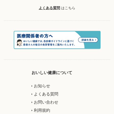
よくある質問
はこちら
おいしい健康について
お知らせ
よくある質問
お問い合わせ
利用規約