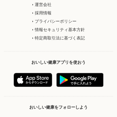
運営会社
採用情報
プライバシーポリシー
情報セキュリティ基本方針
特定商取引法に基づく表記
おいしい健康アプリを使おう
おいしい健康をフォローしよう