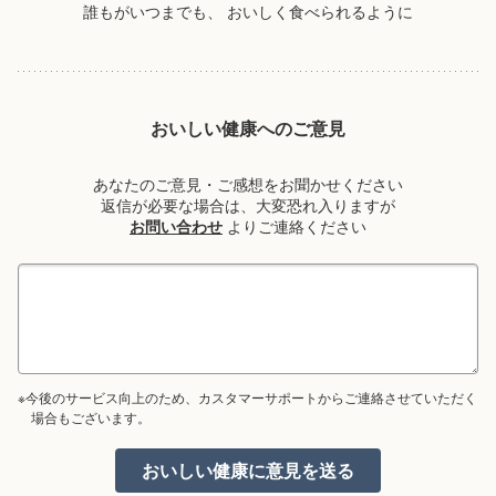
誰もがいつまでも、
おいしく食べられるように
おいしい健康へのご意見
あなたのご意見・ご感想をお聞かせください
返信が必要な場合は、大変恐れ入りますが
お問い合わせ
よりご連絡ください
※今後のサービス向上のため、カスタマーサポートからご連絡させていただく
場合もございます。