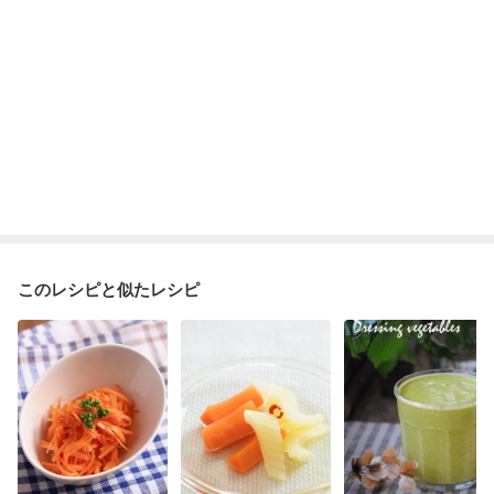
このレシピと似たレシピ