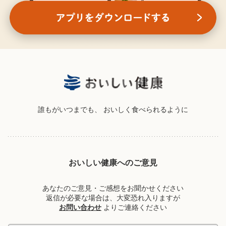
誰もがいつまでも、
おいしく食べられるように
おいしい健康へのご意見
あなたのご意見・ご感想をお聞かせください
返信が必要な場合は、大変恐れ入りますが
お問い合わせ
よりご連絡ください