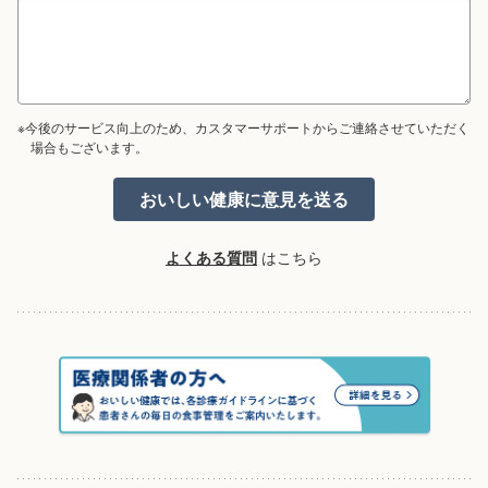
※今後のサービス向上のため、カスタマーサポートからご連絡させていただく
場合もございます。
よくある質問
はこちら