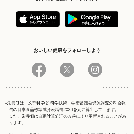
おいしい健康をフォローしよう
※栄養価は、文部科学省 科学技術・学術審議会資源調査分科会報
告の日本食品標準成分表増補2023を元に算出しています。
また、栄養価は自動計算処理の改善により更新されることがあ
ります。