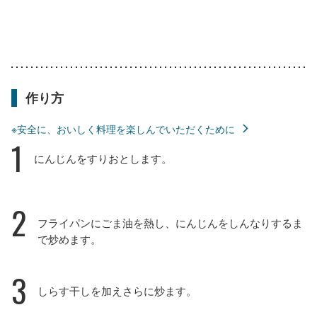
作り方
※安全に、おいしく料理を楽しんでいただくために
1
にんじんをすりおとします。
2
フライパンにごま油を熱し、にんじんをしんなりするま
で炒めます。
3
しらす干しを加えさらに炒ます。