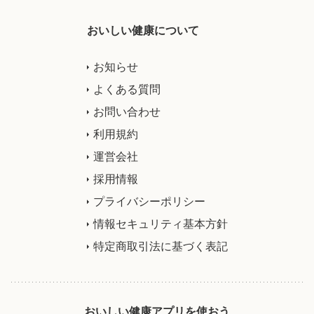
おいしい健康について
お知らせ
よくある質問
お問い合わせ
利用規約
運営会社
採用情報
プライバシーポリシー
情報セキュリティ基本方針
特定商取引法に基づく表記
おいしい健康アプリを使おう