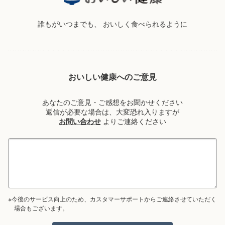
誰もがいつまでも、
おいしく食べられるように
おいしい健康へのご意見
あなたのご意見・ご感想をお聞かせください
返信が必要な場合は、大変恐れ入りますが
お問い合わせ
よりご連絡ください
※今後のサービス向上のため、カスタマーサポートからご連絡させていただく
場合もございます。