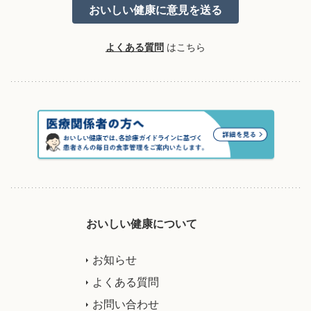
よくある質問
はこちら
おいしい健康について
お知らせ
よくある質問
お問い合わせ