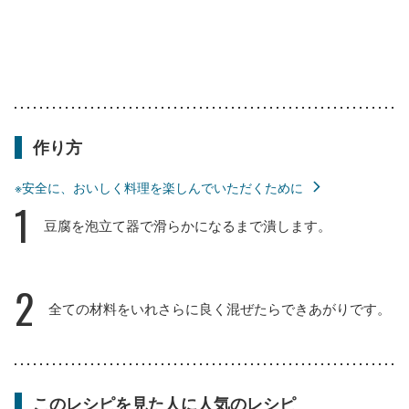
作り方
※安全に、おいしく料理を楽しんでいただくために
1
豆腐を泡立て器で滑らかになるまで潰します。
2
全ての材料をいれさらに良く混ぜたらできあがりです。
このレシピを見た人に人気のレシピ