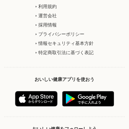
利用規約
運営会社
採用情報
プライバシーポリシー
情報セキュリティ基本方針
特定商取引法に基づく表記
おいしい健康アプリを使おう
おいしい健康をフォローしよう