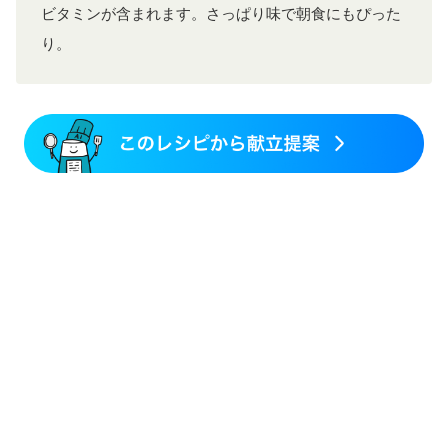
ビタミンが含まれます。さっぱり味で朝食にもぴった
り。