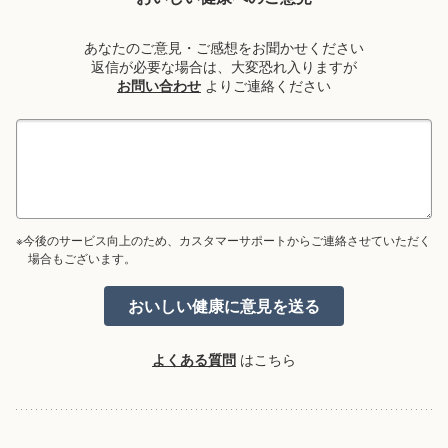
あなたのご意見・ご感想をお聞かせください
返信が必要な場合は、大変恐れ入りますが
お問い合わせ
よりご連絡ください
※今後のサービス向上のため、カスタマーサポートからご連絡させていただく
場合もございます。
よくある質問
はこちら