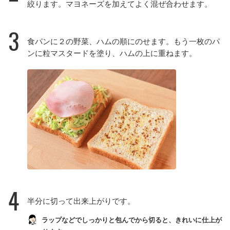
絞ります。マヨネーズを加えてよく混ぜ合わせます。
3
食パンに２の野菜、ハムの順にのせます。もう一枚のパ
ンに粒マスタードを塗り、ハムの上に重ねます。
4
半分に切って出来上がりです。
ラップなどでしっかりと包んでから切ると、きれいに仕上が