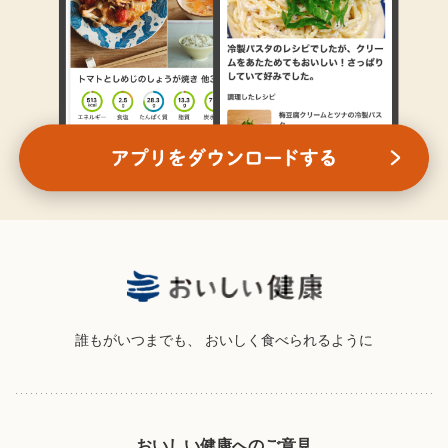
誰もがいつまでも、
おいしく食べられるように
おいしい健康へのご意見