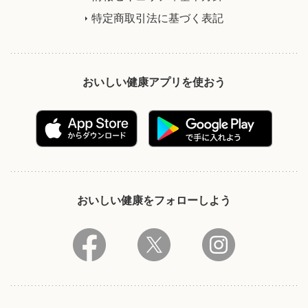
特定商取引法に基づく表記
おいしい健康アプリを使おう
おいしい健康をフォローしよう