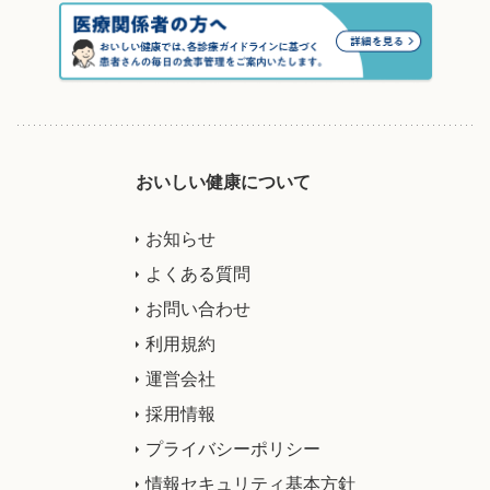
おいしい健康について
お知らせ
よくある質問
お問い合わせ
利用規約
運営会社
採用情報
プライバシーポリシー
情報セキュリティ基本方針