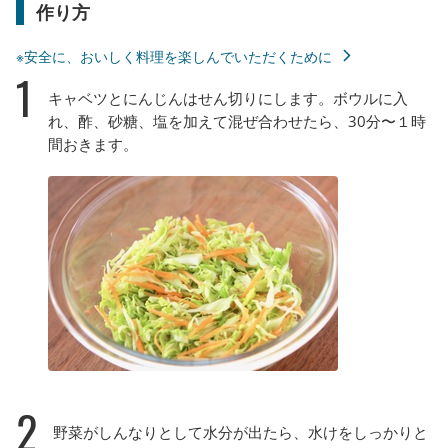
作り方
※安全に、おいしく料理を楽しんでいただくために
1
キャベツとにんじんはせん切りにします。ボウルに入
れ、酢、砂糖、塩を加えて混ぜ合わせたら、30分〜１時
間おきます。
2
野菜がしんなりとして水分が出たら、水けをしっかりと