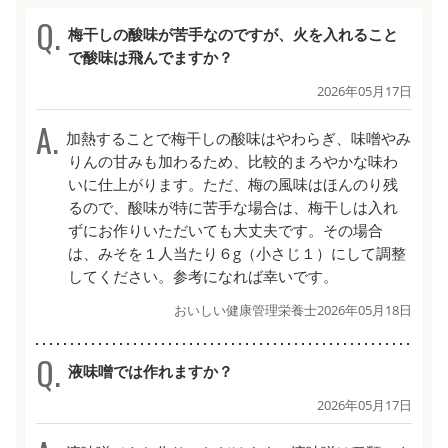
梅干しの酸味が苦手なのですが、火を入れること
で酸味は飛んでますか？
2026年05月17日
加熱することで梅干しの酸味はやわらぎ、味噌やみ
りんの甘みも加わるため、比較的まろやかな味わ
いに仕上がります。ただ、梅の風味はほんのり残
るので、酸味が特に苦手な場合は、梅干しは入れ
ずにお作りいただいても大丈夫です。その場合
は、みそを１人当たり６g（小さじ１）にして調整
してください。参考になれば幸いです。
おいしい健康管理栄養士
2026年05月18日
液味噌では作れますか？
2026年05月17日