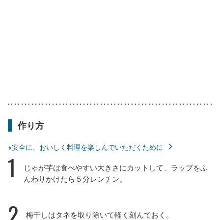
作り方
※安全に、おいしく料理を楽しんでいただくために
1
じゃが芋は食べやすい大きさにカットして、ラップをふ
んわりかけたら５分レンチン。
2
梅干しはタネを取り除いて軽く刻んでおく。