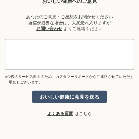
おいしい健康へのご意見
あなたのご意見・ご感想をお聞かせください
返信が必要な場合は、大変恐れ入りますが
お問い合わせ
よりご連絡ください
※今後のサービス向上のため、カスタマーサポートからご連絡させていただく
場合もございます。
よくある質問
はこちら