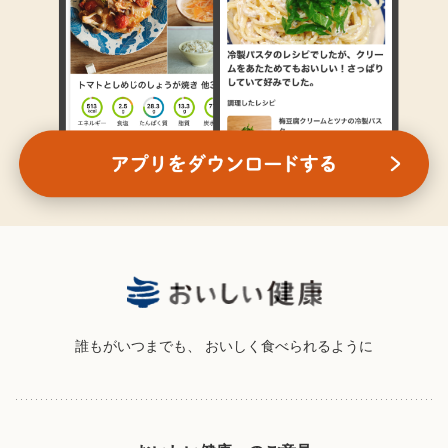
誰もがいつまでも、
おいしく食べられるように