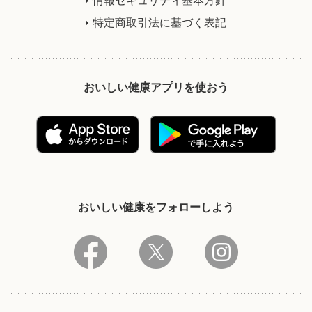
特定商取引法に基づく表記
おいしい健康アプリを使おう
おいしい健康をフォローしよう