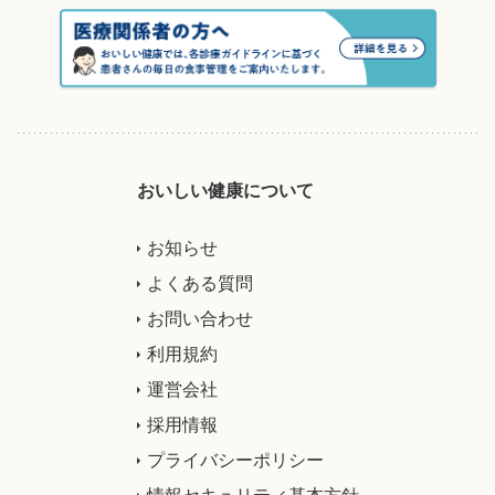
おいしい健康について
お知らせ
よくある質問
お問い合わせ
利用規約
運営会社
採用情報
プライバシーポリシー
情報セキュリティ基本方針