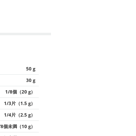
50 g
30 g
1/8個（20 g）
1/3片（1.5 g）
1/4片（2.5 g）
/8個未満（10 g）