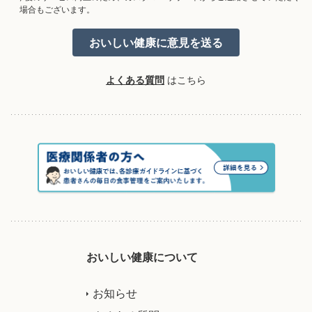
場合もございます。
よくある質問
はこちら
おいしい健康について
お知らせ