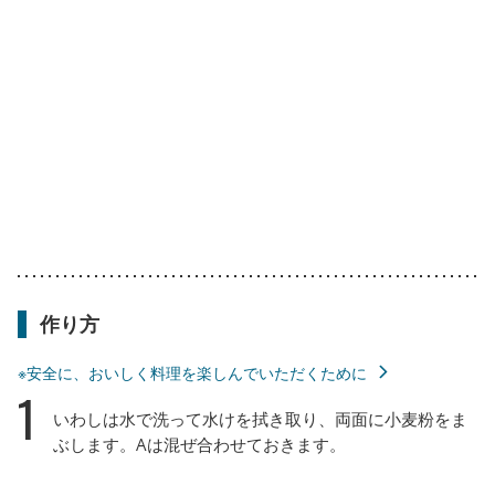
作り方
※安全に、おいしく料理を楽しんでいただくために
1
いわしは水で洗って水けを拭き取り、両面に小麦粉をま
ぶします。Aは混ぜ合わせておきます。