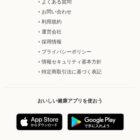
よくある質問
お問い合わせ
利用規約
運営会社
採用情報
プライバシーポリシー
情報セキュリティ基本方針
特定商取引法に基づく表記
おいしい健康アプリを使おう