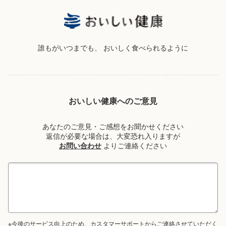
誰もがいつまでも、
おいしく食べられるように
おいしい健康へのご意見
あなたのご意見・ご感想をお聞かせください
返信が必要な場合は、大変恐れ入りますが
お問い合わせ
よりご連絡ください
※今後のサービス向上のため、カスタマーサポートからご連絡させていただく