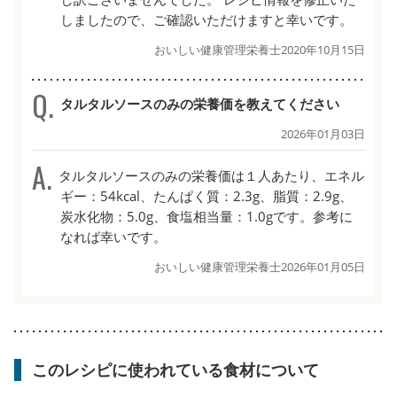
しましたので、ご確認いただけますと幸いです。
おいしい健康管理栄養士
2020年10月15日
タルタルソースのみの栄養価を教えてください
2026年01月03日
タルタルソースのみの栄養価は１人あたり、エネル
ギー：54kcal、たんぱく質：2.3g、脂質：2.9g、
炭水化物：5.0g、食塩相当量：1.0gです。参考に
なれば幸いです。
おいしい健康管理栄養士
2026年01月05日
このレシピに使われている食材について