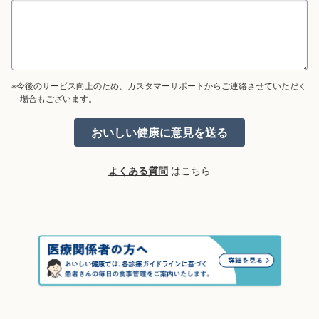
※今後のサービス向上のため、カスタマーサポートからご連絡させていただく
場合もございます。
よくある質問
はこちら