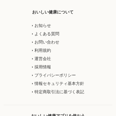
おいしい健康について
お知らせ
よくある質問
お問い合わせ
利用規約
運営会社
採用情報
プライバシーポリシー
情報セキュリティ基本方針
特定商取引法に基づく表記
おいしい健康アプリを使おう