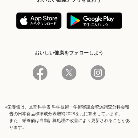
おいしい健康をフォローしよう
※栄養価は、文部科学省 科学技術・学術審議会資源調査分科会報
告の日本食品標準成分表増補2023を元に算出しています。
また、栄養価は自動計算処理の改善により更新されることがあ
ります。