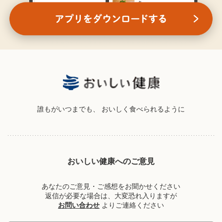
誰もがいつまでも、
おいしく食べられるように
おいしい健康へのご意見
あなたのご意見・ご感想をお聞かせください
返信が必要な場合は、大変恐れ入りますが
お問い合わせ
よりご連絡ください