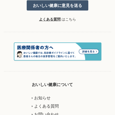
よくある質問
はこちら
おいしい健康について
お知らせ
よくある質問
お問い合わせ