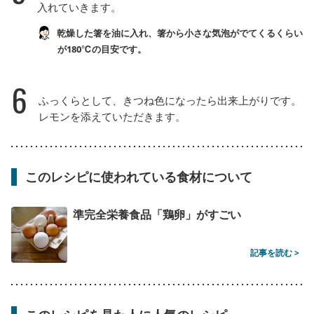
入れていきます。
乾燥した箸を油に入れ、箸から小さな気泡がでてくるくらい
が180℃の目安です。
6
ふっくらとして、きつね色になったら出来上がりです。
レモンを添えていただきます。
このレシピに使われている食材について
準完全栄養食品「鶏卵」がすごい
記事を読む >