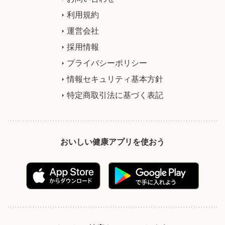
利用規約
運営会社
採用情報
プライバシーポリシー
情報セキュリティ基本方針
特定商取引法に基づく表記
おいしい健康アプリを使おう