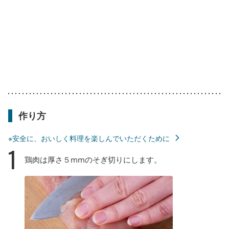
作り方
※安全に、おいしく料理を楽しんでいただくために
1
鶏肉は厚さ５mmのそぎ切りにします。