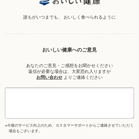
誰もがいつまでも、
おいしく食べられるように
おいしい健康へのご意見
あなたのご意見・ご感想をお聞かせください
返信が必要な場合は、大変恐れ入りますが
お問い合わせ
よりご連絡ください
※今後のサービス向上のため、カスタマーサポートからご連絡させていただく
場合もございます。