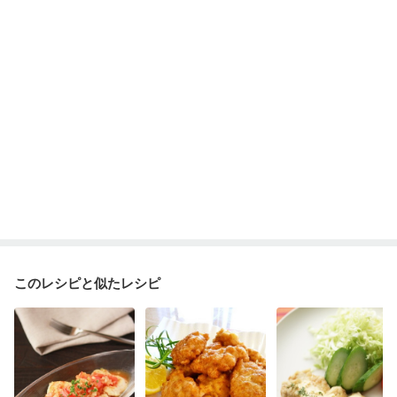
このレシピと似たレシピ