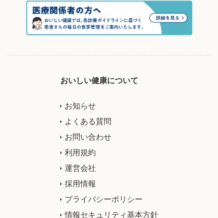
おいしい健康について
お知らせ
よくある質問
お問い合わせ
利用規約
運営会社
採用情報
プライバシーポリシー
情報セキュリティ基本方針