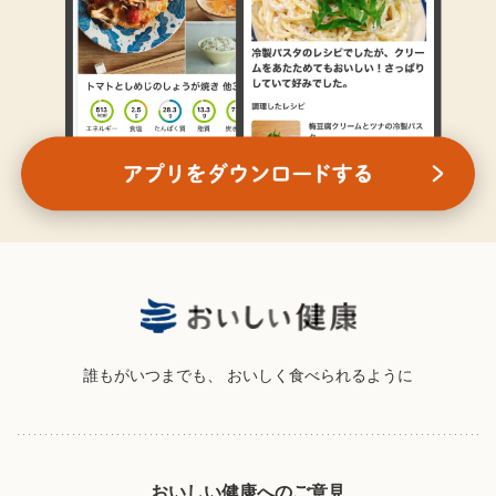
誰もがいつまでも、
おいしく食べられるように
おいしい健康へのご意見