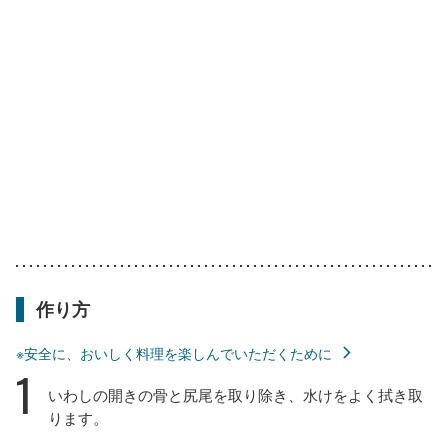
作り方
※安全に、おいしく料理を楽しんでいただくために
1
いわしの開きの骨と尻尾を取り除き、水けをよく拭き取
ります。