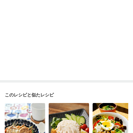
このレシピと似たレシピ