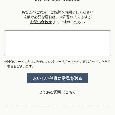
あなたのご意見・ご感想をお聞かせください
返信が必要な場合は、大変恐れ入りますが
お問い合わせ
よりご連絡ください
※今後のサービス向上のため、カスタマーサポートからご連絡させていただく
場合もございます。
よくある質問
はこちら