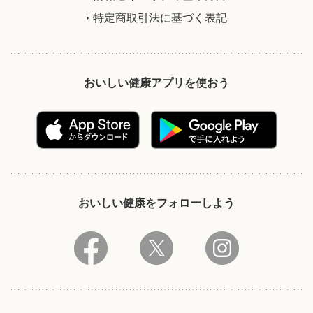
特定商取引法に基づく表記
おいしい健康アプリを使おう
おいしい健康をフォローしよう