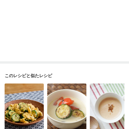
このレシピと似たレシピ