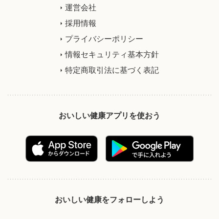
運営会社
採用情報
プライバシーポリシー
情報セキュリティ基本方針
特定商取引法に基づく表記
おいしい健康アプリを使おう
おいしい健康をフォローしよう