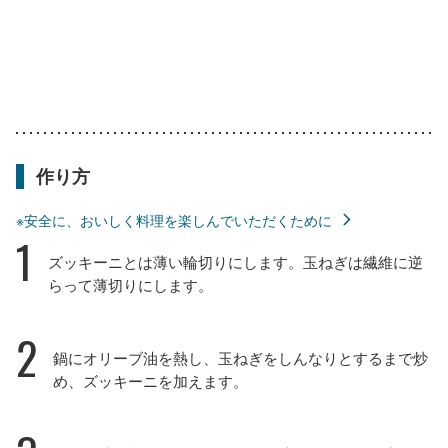
作り方
※安全に、おいしく料理を楽しんでいただくために
1
ズッキーニとは薄い輪切りにします。玉ねぎは繊維に逆
らって薄切りにします。
2
鍋にオリーブ油を熱し、玉ねぎをしんなりとするまで炒
め、ズッキーニを加えます。