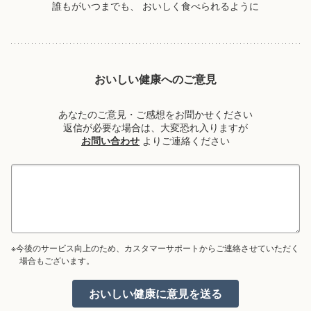
誰もがいつまでも、
おいしく食べられるように
おいしい健康へのご意見
あなたのご意見・ご感想をお聞かせください
返信が必要な場合は、大変恐れ入りますが
お問い合わせ
よりご連絡ください
※今後のサービス向上のため、カスタマーサポートからご連絡させていただく
場合もございます。