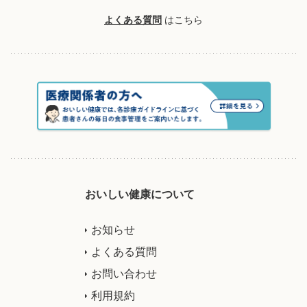
よくある質問
はこちら
おいしい健康について
お知らせ
よくある質問
お問い合わせ
利用規約