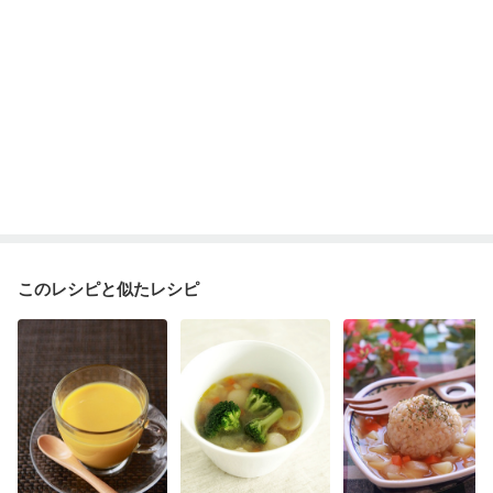
このレシピと似たレシピ