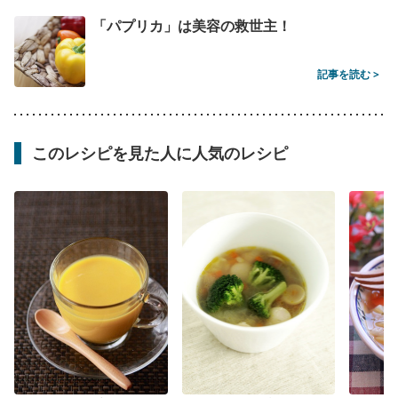
「パプリカ」は美容の救世主！
記事を読む >
このレシピを見た人に人気のレシピ