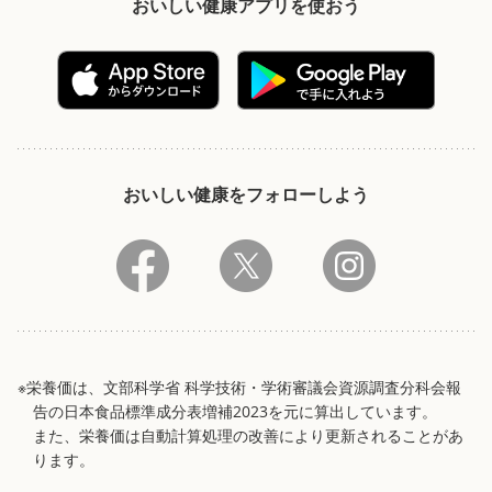
おいしい健康アプリを使おう
おいしい健康をフォローしよう
※栄養価は、文部科学省 科学技術・学術審議会資源調査分科会報
告の日本食品標準成分表増補2023を元に算出しています。
また、栄養価は自動計算処理の改善により更新されることがあ
ります。