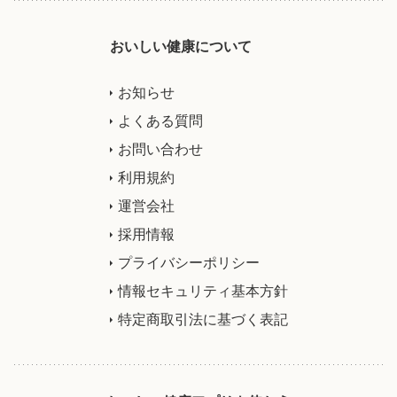
おいしい健康について
お知らせ
よくある質問
お問い合わせ
利用規約
運営会社
採用情報
プライバシーポリシー
情報セキュリティ基本方針
特定商取引法に基づく表記