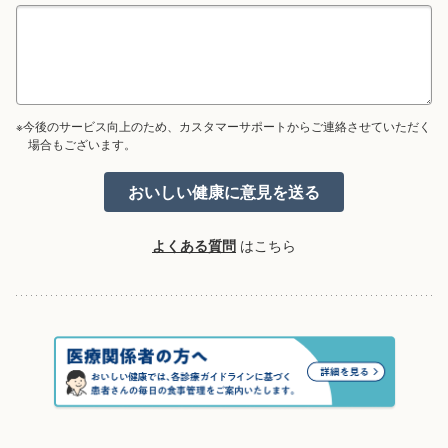
※今後のサービス向上のため、カスタマーサポートからご連絡させていただく
場合もございます。
よくある質問
はこちら