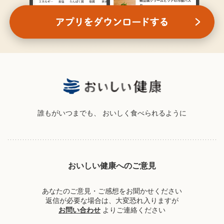
誰もがいつまでも、
おいしく食べられるように
おいしい健康へのご意見
あなたのご意見・ご感想をお聞かせください
返信が必要な場合は、大変恐れ入りますが
お問い合わせ
よりご連絡ください