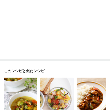
このレシピと似たレシピ