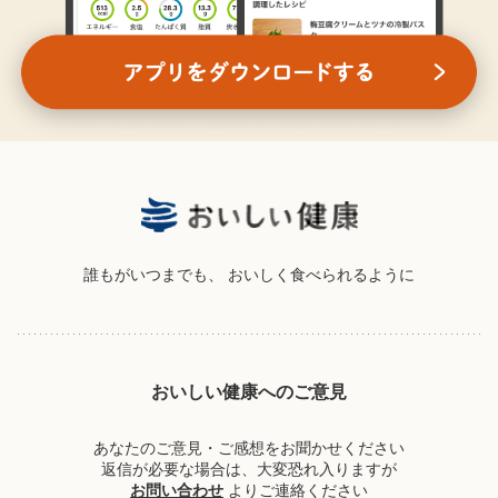
誰もがいつまでも、
おいしく食べられるように
おいしい健康へのご意見
あなたのご意見・ご感想をお聞かせください
返信が必要な場合は、大変恐れ入りますが
お問い合わせ
よりご連絡ください