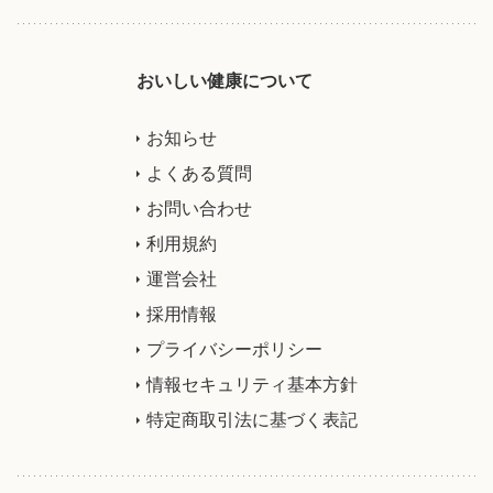
おいしい健康について
お知らせ
よくある質問
お問い合わせ
利用規約
運営会社
採用情報
プライバシーポリシー
情報セキュリティ基本方針
特定商取引法に基づく表記