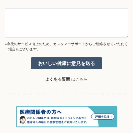
※今後のサービス向上のため、カスタマーサポートからご連絡させていただく
場合もございます。
よくある質問
はこちら