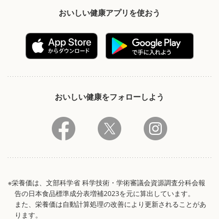
おいしい健康アプリを使おう
おいしい健康をフォローしよう
※栄養価は、文部科学省 科学技術・学術審議会資源調査分科会報
告の日本食品標準成分表増補2023を元に算出しています。
また、栄養価は自動計算処理の改善により更新されることがあ
ります。