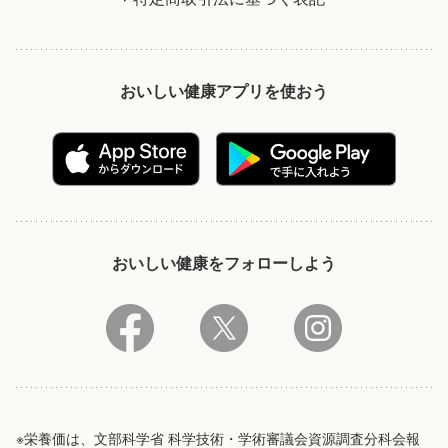
おいしい健康アプリを使おう
おいしい健康をフォローしよう
※栄養価は、文部科学省 科学技術・学術審議会資源調査分科会報