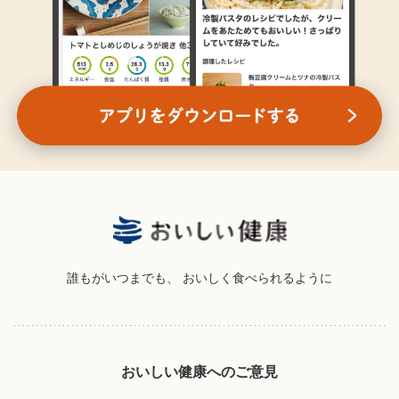
誰もがいつまでも、
おいしく食べられるように
おいしい健康へのご意見