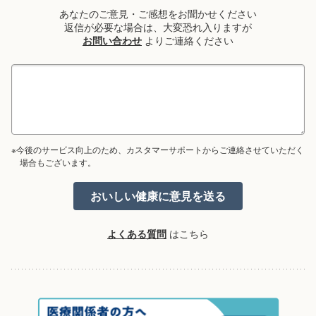
あなたのご意見・ご感想をお聞かせください
返信が必要な場合は、大変恐れ入りますが
お問い合わせ
よりご連絡ください
※今後のサービス向上のため、カスタマーサポートからご連絡させていただく
場合もございます。
よくある質問
はこちら