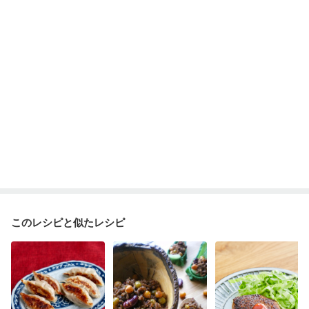
このレシピと似たレシピ