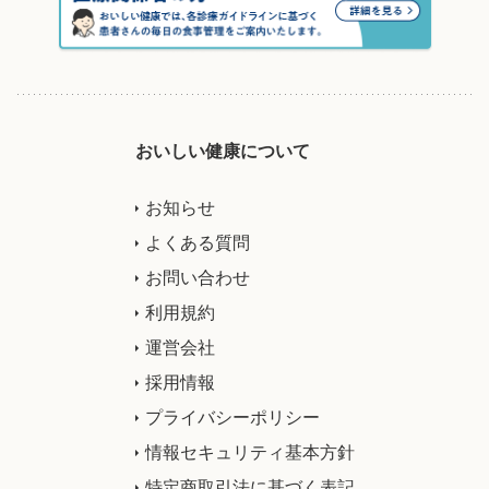
おいしい健康について
お知らせ
よくある質問
お問い合わせ
利用規約
運営会社
採用情報
プライバシーポリシー
情報セキュリティ基本方針
特定商取引法に基づく表記