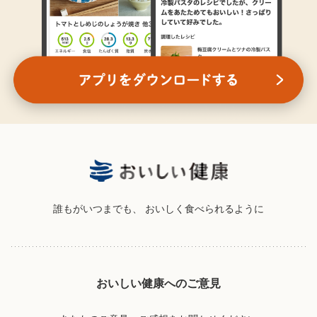
誰もがいつまでも、
おいしく食べられるように
おいしい健康へのご意見