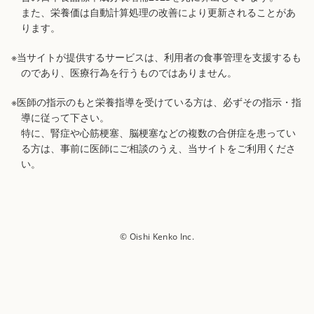
また、栄養価は自動計算処理の改善により更新されることがあ
ります。
※当サイトが提供するサービスは、利用者の食事管理を支援するも
のであり、医療行為を行うものではありません。
※医師の指示のもと栄養指導を受けている方は、必ずその指示・指
導に従って下さい。
特に、腎症や心筋梗塞、脳梗塞などの複数の合併症を患ってい
る方は、事前に医師にご相談のうえ、当サイトをご利用くださ
い。
© Oishi Kenko Inc.