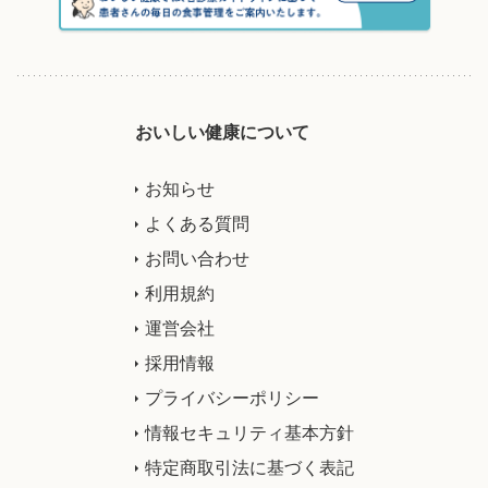
おいしい健康について
お知らせ
よくある質問
お問い合わせ
利用規約
運営会社
採用情報
プライバシーポリシー
情報セキュリティ基本方針
特定商取引法に基づく表記