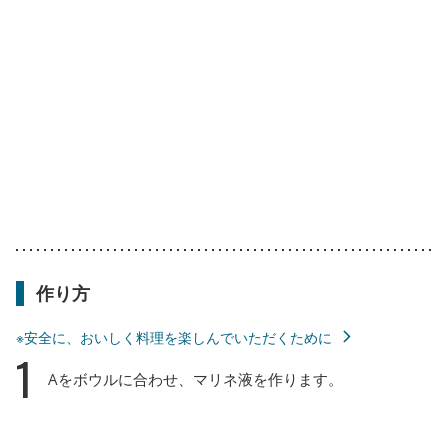
作り方
※安全に、おいしく料理を楽しんでいただくために
1
Aをボウルに合わせ、マリネ液を作ります。