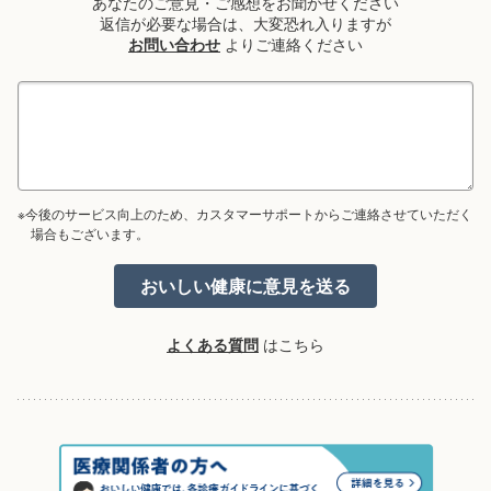
あなたのご意見・ご感想をお聞かせください
返信が必要な場合は、大変恐れ入りますが
お問い合わせ
よりご連絡ください
※今後のサービス向上のため、カスタマーサポートからご連絡させていただく
場合もございます。
よくある質問
はこちら