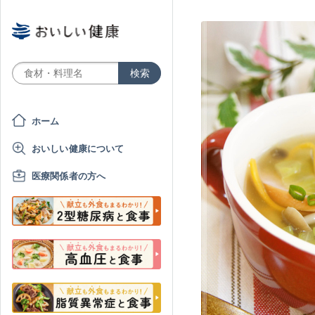
ホーム
おいしい健康について
医療関係者の方へ