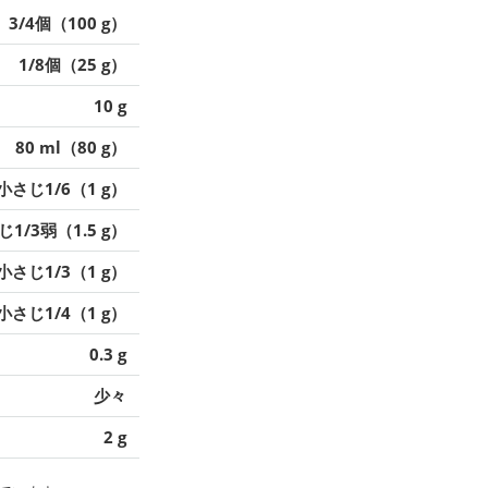
3/4個（100 g）
1/8個（25 g）
10 g
80 ml（80 g）
小さじ1/6（1 g）
1/3弱（1.5 g）
小さじ1/3（1 g）
小さじ1/4（1 g）
0.3 g
少々
2 g