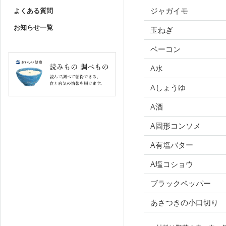
ジャガイモ
よくある質問
お知らせ一覧
玉ねぎ
ベーコン
A水
Aしょうゆ
A酒
A固形コンソメ
A有塩バター
A塩コショウ
ブラックペッパー
あさつきの小口切り