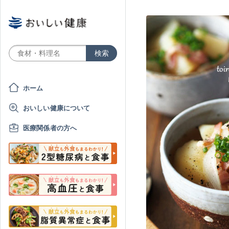
ホーム
おいしい健康について
医療関係者の方へ