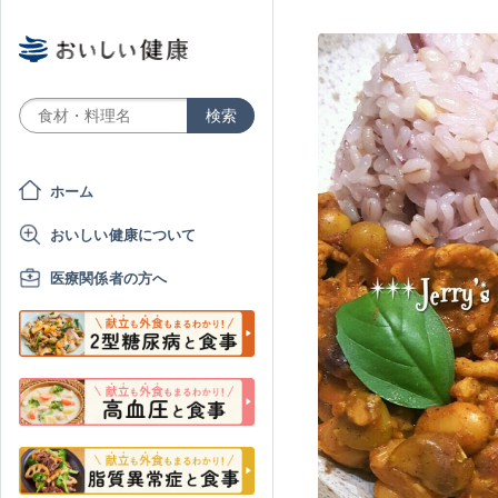
ホーム
おいしい健康について
医療関係者の方へ