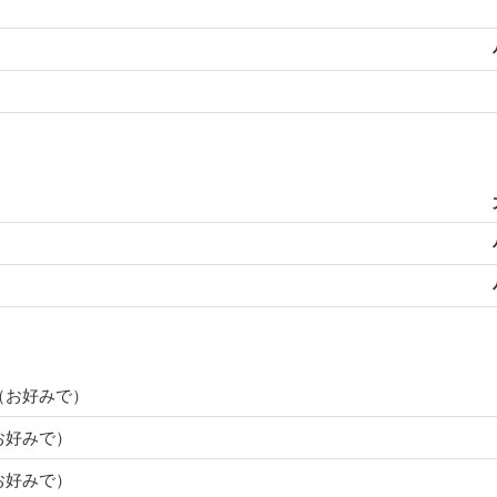
（お好みで）
お好みで）
お好みで）