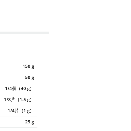
150 g
50 g
1/4個（40 g）
1/8片（1.5 g）
1/4片（1 g）
25 g