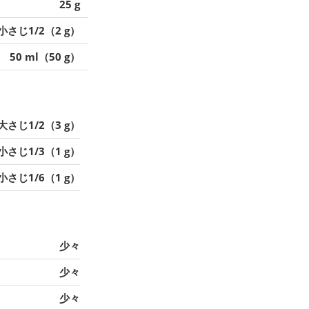
25 g
小さじ1/2（2 g）
50 ml（50 g）
大さじ1/2（3 g）
小さじ1/3（1 g）
小さじ1/6（1 g）
少々
少々
少々