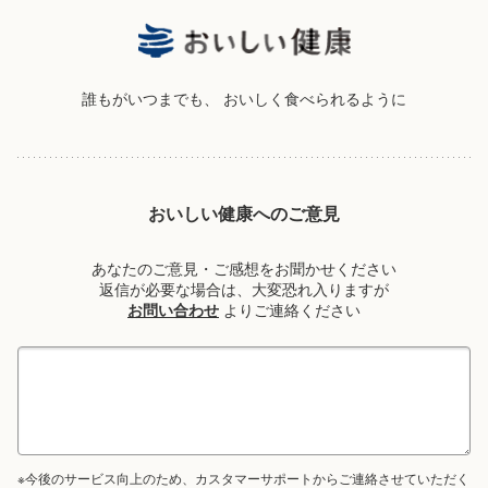
誰もがいつまでも、
おいしく食べられるように
おいしい健康へのご意見
あなたのご意見・ご感想をお聞かせください
返信が必要な場合は、大変恐れ入りますが
お問い合わせ
よりご連絡ください
※今後のサービス向上のため、カスタマーサポートからご連絡させていただく