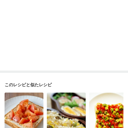
このレシピと似たレシピ