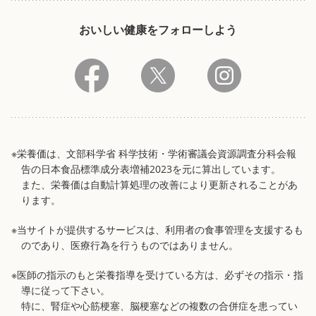
おいしい健康をフォローしよう
※栄養価は、文部科学省 科学技術・学術審議会資源調査分科会報
告の日本食品標準成分表増補2023を元に算出しています。
また、栄養価は自動計算処理の改善により更新されることがあ
ります。
※当サイトが提供するサービスは、利用者の食事管理を支援するも
のであり、医療行為を行うものではありません。
※医師の指示のもと栄養指導を受けている方は、必ずその指示・指
導に従って下さい。
特に、腎症や心筋梗塞、脳梗塞などの複数の合併症を患ってい