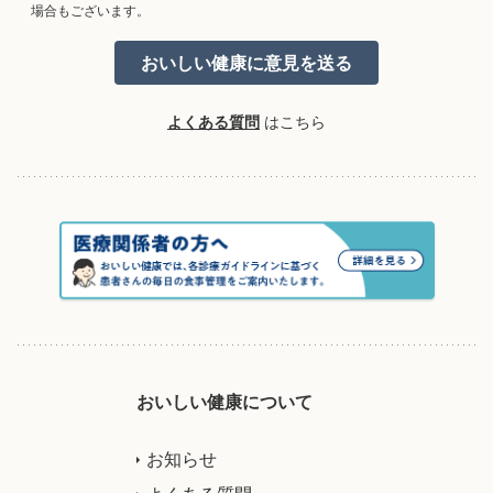
場合もございます。
よくある質問
はこちら
おいしい健康について
お知らせ