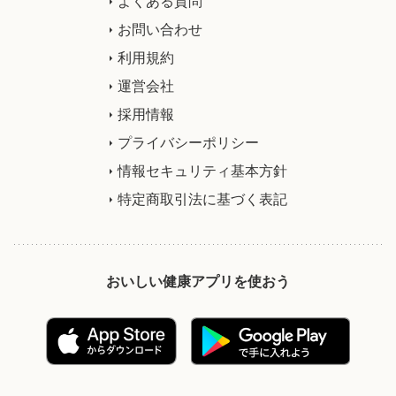
よくある質問
お問い合わせ
利用規約
運営会社
採用情報
プライバシーポリシー
情報セキュリティ基本方針
特定商取引法に基づく表記
おいしい健康アプリを使おう