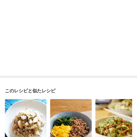
このレシピと似たレシピ