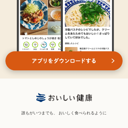
誰もがいつまでも、
おいしく食べられるように