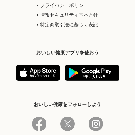
プライバシーポリシー
情報セキュリティ基本方針
特定商取引法に基づく表記
おいしい健康アプリを使おう
おいしい健康をフォローしよう