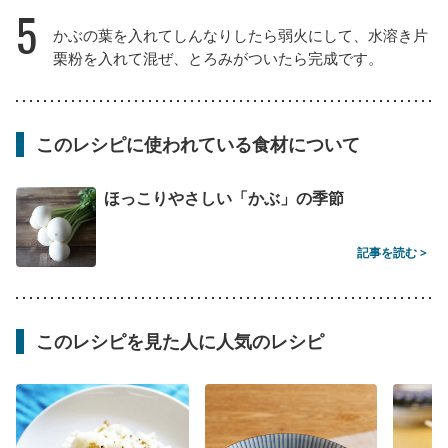
5
かぶの葉を入れてしんなりしたら弱火にして、水溶き片
栗粉を入れて混ぜ、とろみがついたら完成です。
このレシピに使われている食材について
ほっこりやさしい「かぶ」の季節
記事を読む >
このレシピを見た人に人気のレシピ