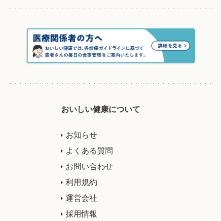
おいしい健康について
お知らせ
よくある質問
お問い合わせ
利用規約
運営会社
採用情報