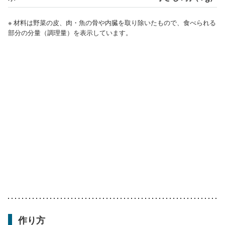
※ 材料は野菜の皮、肉・魚の骨や内臓を取り除いたもので、食べられる
部分の分量（調理量）を表示しています。
作り方