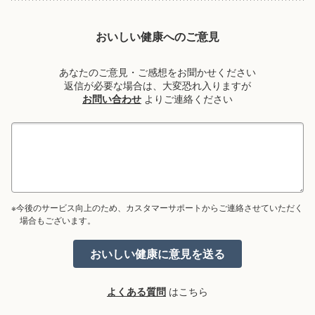
おいしい健康へのご意見
あなたのご意見・ご感想をお聞かせください
返信が必要な場合は、大変恐れ入りますが
お問い合わせ
よりご連絡ください
※今後のサービス向上のため、カスタマーサポートからご連絡させていただく
場合もございます。
よくある質問
はこちら