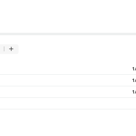
1
1
1