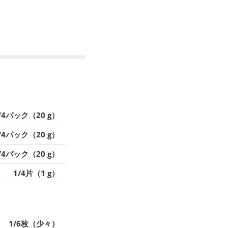
/4パック（20 g）
/4パック（20 g）
/4パック（20 g）
1/4片（1 g）
1/6枚（少々）