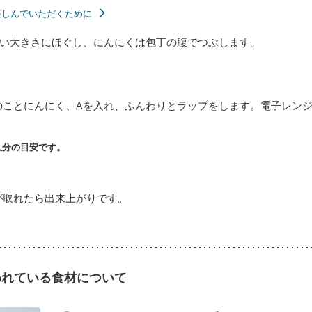
楽しんでいただくために
い大きさにほぐし、にんにくは包丁の腹でつぶします。
のことにんにく、Aを入れ、ふんわりとラップをします。電子レンジ
人分の目安です。
が取れたら出来上がりです。
われている食材について