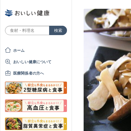
ホーム
おいしい健康について
医療関係者の方へ