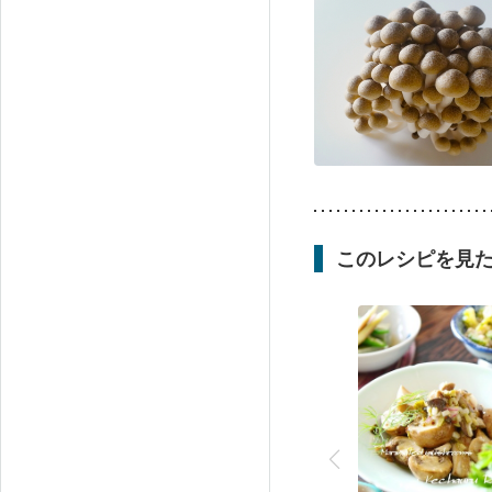
このレシピを見