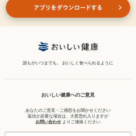
誰もがいつまでも、
おいしく食べられるように
おいしい健康へのご意見
あなたのご意見・ご感想をお聞かせください
返信が必要な場合は、大変恐れ入りますが
お問い合わせ
よりご連絡ください