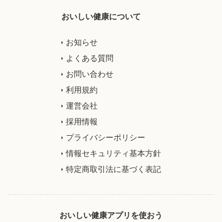
おいしい健康について
お知らせ
よくある質問
お問い合わせ
利用規約
運営会社
採用情報
プライバシーポリシー
情報セキュリティ基本方針
特定商取引法に基づく表記
おいしい健康アプリを使おう