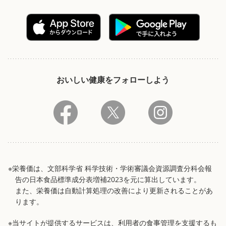
おいしい健康をフォローしよう
※栄養価は、文部科学省 科学技術・学術審議会資源調査分科会報
告の日本食品標準成分表増補2023を元に算出しています。
また、栄養価は自動計算処理の改善により更新されることがあ
ります。
※当サイトが提供するサービスは、利用者の食事管理を支援するも