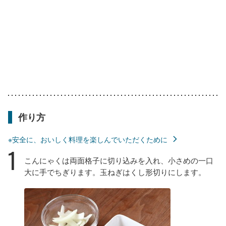
作り方
※安全に、おいしく料理を楽しんでいただくために
1
こんにゃくは両面格子に切り込みを入れ、小さめの一口
大に手でちぎります。玉ねぎはくし形切りにします。