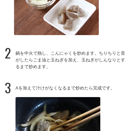
2
鍋を中火で熱し、こんにゃくを炒めます。ちりちりと音
がしたらごま油と玉ねぎを加え、玉ねぎがしんなりとす
るまで炒めます。
3
Aを加えて汁けがなくなるまで炒めたら完成です。