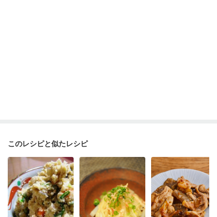
このレシピと似たレシピ