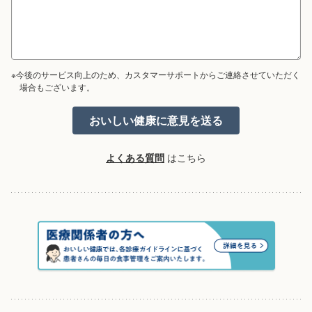
※今後のサービス向上のため、カスタマーサポートからご連絡させていただく
場合もございます。
よくある質問
はこちら