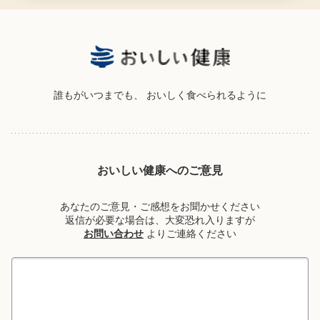
誰もがいつまでも、
おいしく食べられるように
おいしい健康へのご意見
あなたのご意見・ご感想をお聞かせください
返信が必要な場合は、大変恐れ入りますが
お問い合わせ
よりご連絡ください