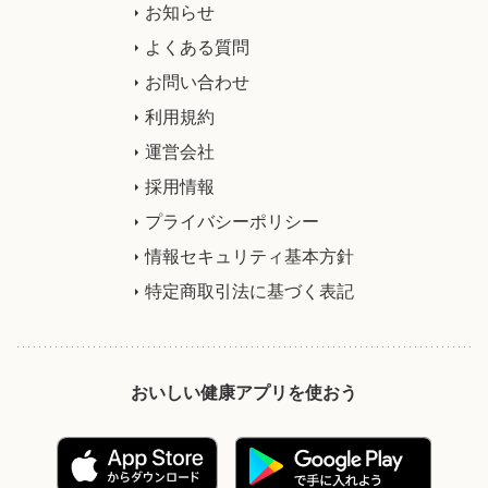
お知らせ
よくある質問
お問い合わせ
利用規約
運営会社
採用情報
プライバシーポリシー
情報セキュリティ基本方針
特定商取引法に基づく表記
おいしい健康アプリを使おう