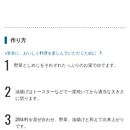
作り方
※安全に、おいしく料理を楽しんでいただくために
1
野菜としめじをそれぞれたっぷりのお湯でゆでます。
2
油揚げはトースターなどで一度焼いてから適当な大きさ
に切ります。
3
調味料を混ぜ合わせ、野菜、油揚げと和えて出来上がり
です。