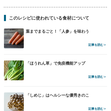
このレシピに使われている食材について
葉までまるごと！「人参」を味わう
記事を読む >
「ほうれん草」で免疫機能アップ
記事を読む >
「しめじ」はヘルシーな優秀きのこ
記事を読む >