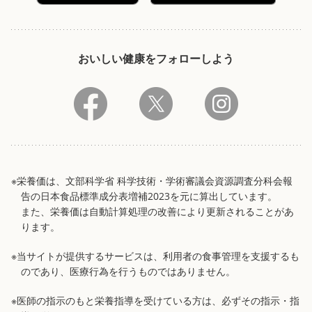
おいしい健康をフォローしよう
※栄養価は、文部科学省 科学技術・学術審議会資源調査分科会報
告の日本食品標準成分表増補2023を元に算出しています。
また、栄養価は自動計算処理の改善により更新されることがあ
ります。
※当サイトが提供するサービスは、利用者の食事管理を支援するも
のであり、医療行為を行うものではありません。
※医師の指示のもと栄養指導を受けている方は、必ずその指示・指