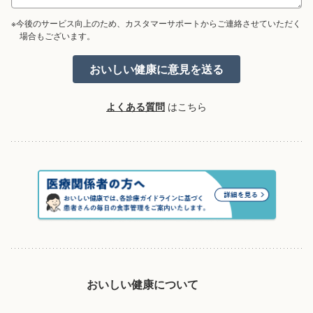
※今後のサービス向上のため、カスタマーサポートからご連絡させていただく
場合もございます。
よくある質問
はこちら
おいしい健康について