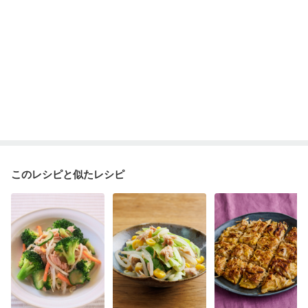
このレシピと似たレシピ