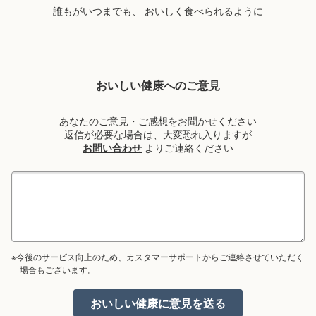
誰もがいつまでも、
おいしく食べられるように
おいしい健康へのご意見
あなたのご意見・ご感想をお聞かせください
返信が必要な場合は、大変恐れ入りますが
お問い合わせ
よりご連絡ください
※今後のサービス向上のため、カスタマーサポートからご連絡させていただく
場合もございます。