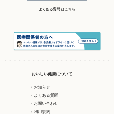
よくある質問
はこちら
おいしい健康について
お知らせ
よくある質問
お問い合わせ
利用規約