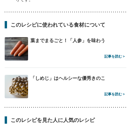
このレシピに使われている食材について
葉までまるごと！「人参」を味わう
記事を読む >
「しめじ」はヘルシーな優秀きのこ
記事を読む >
このレシピを見た人に人気のレシピ