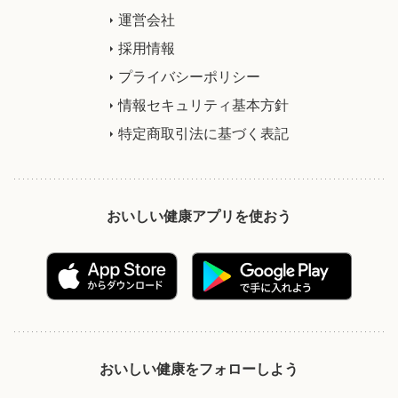
運営会社
採用情報
プライバシーポリシー
情報セキュリティ基本方針
特定商取引法に基づく表記
おいしい健康アプリを使おう
おいしい健康をフォローしよう