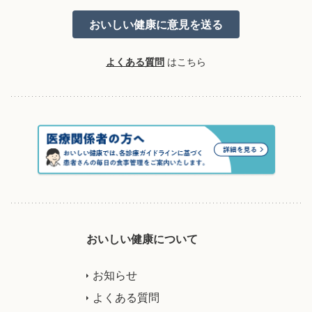
よくある質問
はこちら
おいしい健康について
お知らせ
よくある質問