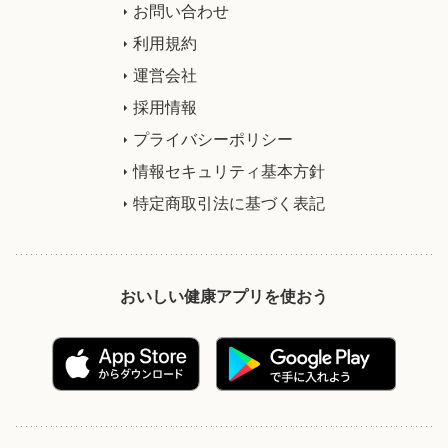
お問い合わせ
利用規約
運営会社
採用情報
プライバシーポリシー
情報セキュリティ基本方針
特定商取引法に基づく表記
おいしい健康アプリを使おう