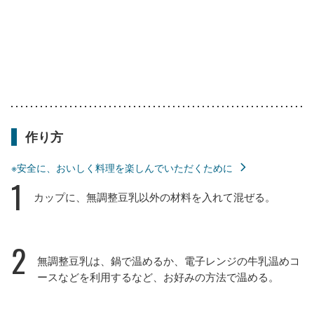
作り方
※安全に、おいしく料理を楽しんでいただくために
1
カップに、無調整豆乳以外の材料を入れて混ぜる。
2
無調整豆乳は、鍋で温めるか、電子レンジの牛乳温めコ
ースなどを利用するなど、お好みの方法で温める。