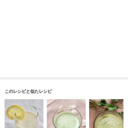
このレシピと似たレシピ