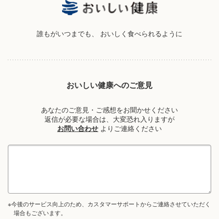
誰もがいつまでも、
おいしく食べられるように
おいしい健康へのご意見
あなたのご意見・ご感想をお聞かせください
返信が必要な場合は、大変恐れ入りますが
お問い合わせ
よりご連絡ください
※今後のサービス向上のため、カスタマーサポートからご連絡させていただく
場合もございます。