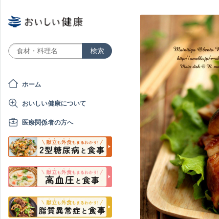
ホーム
おいしい健康について
医療関係者の方へ