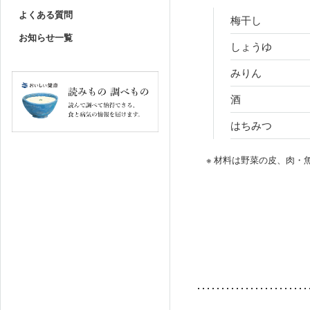
よくある質問
梅干し
お知らせ一覧
しょうゆ
みりん
酒
はちみつ
※ 材料は野菜の皮、肉