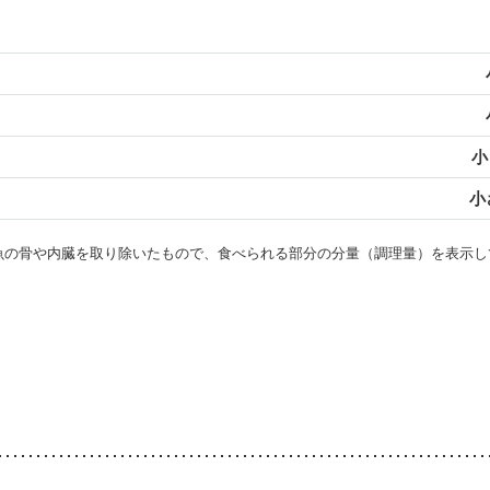
小
小
・魚の骨や内臓を取り除いたもので、食べられる部分の分量（調理量）を表示し