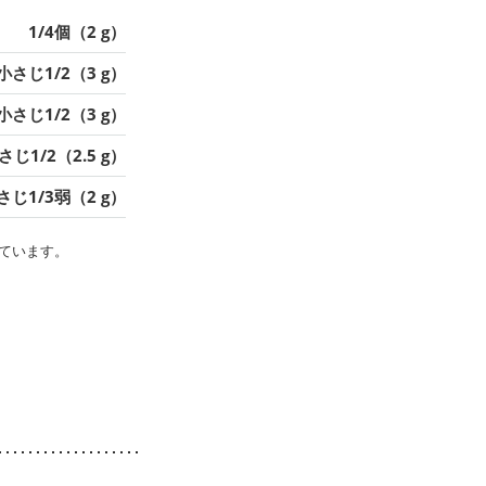
1/4個（2 g）
小さじ1/2（3 g）
小さじ1/2（3 g）
さじ1/2（2.5 g）
さじ1/3弱（2 g）
ています。