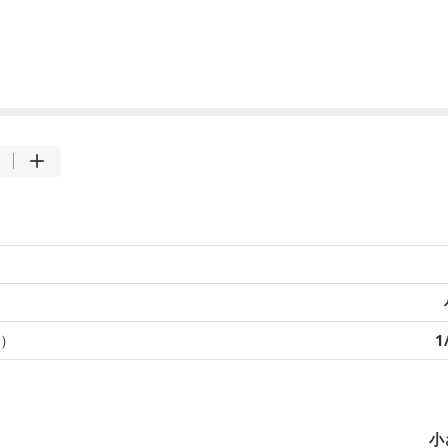
）
1
小