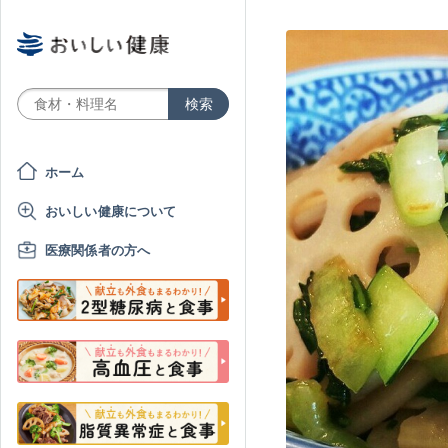
ホーム
おいしい健康について
医療関係者の方へ