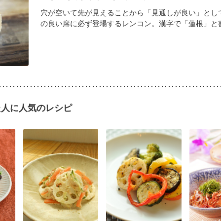
穴が空いて先が見えることから「見通しが良い」とし
の良い席に必ず登場するレンコン。漢字で「蓮根」と書き
た人に人気のレシピ