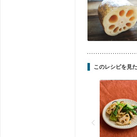
このレシピを見