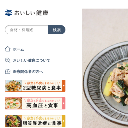
ホーム
おいしい健康について
医療関係者の方へ