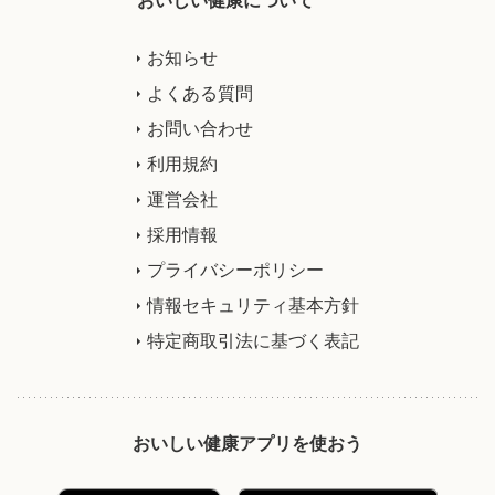
お知らせ
よくある質問
お問い合わせ
利用規約
運営会社
採用情報
プライバシーポリシー
情報セキュリティ基本方針
特定商取引法に基づく表記
おいしい健康アプリを使おう