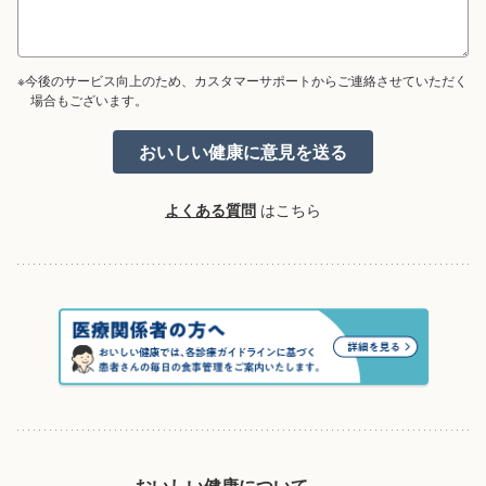
※今後のサービス向上のため、カスタマーサポートからご連絡させていただく
場合もございます。
よくある質問
はこちら
おいしい健康について