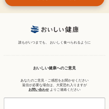
誰もがいつまでも、
おいしく食べられるように
おいしい健康へのご意見
あなたのご意見・ご感想をお聞かせください
返信が必要な場合は、大変恐れ入りますが
お問い合わせ
よりご連絡ください