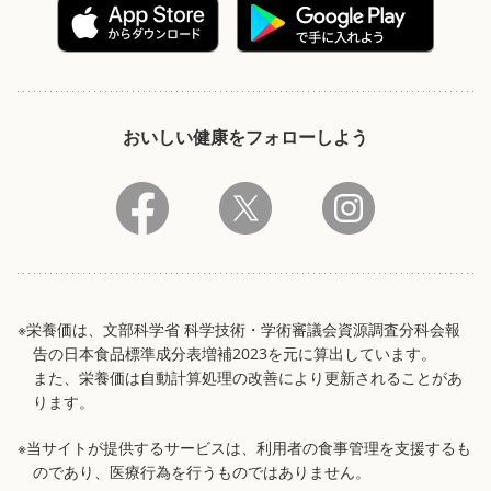
おいしい健康をフォローしよう
※栄養価は、文部科学省 科学技術・学術審議会資源調査分科会報
告の日本食品標準成分表増補2023を元に算出しています。
また、栄養価は自動計算処理の改善により更新されることがあ
ります。
※当サイトが提供するサービスは、利用者の食事管理を支援するも
のであり、医療行為を行うものではありません。