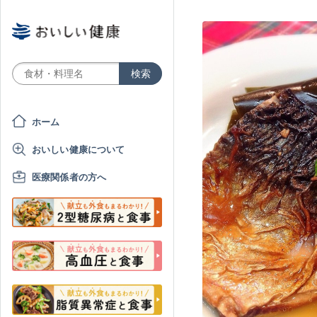
ホーム
おいしい健康について
医療関係者の方へ