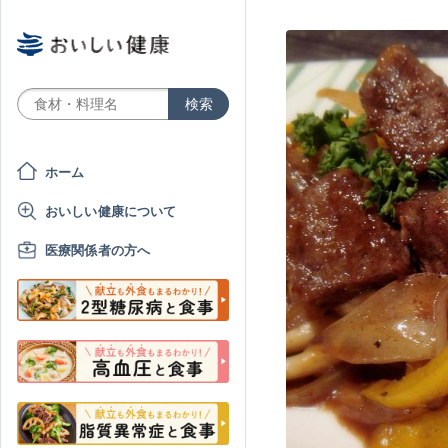
ホーム
おいしい健康について
医療関係者の方へ