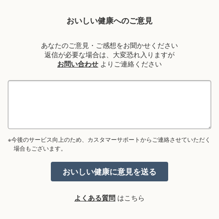
おいしい健康へのご意見
あなたのご意見・ご感想をお聞かせください
返信が必要な場合は、大変恐れ入りますが
お問い合わせ
よりご連絡ください
※今後のサービス向上のため、カスタマーサポートからご連絡させていただく
場合もございます。
よくある質問
はこちら