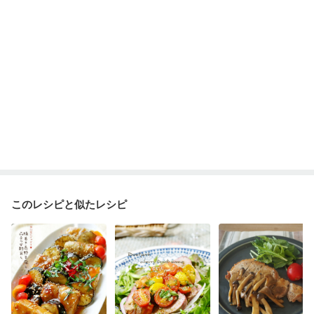
このレシピと似たレシピ