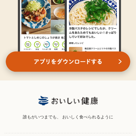
誰もがいつまでも、
おいしく食べられるように