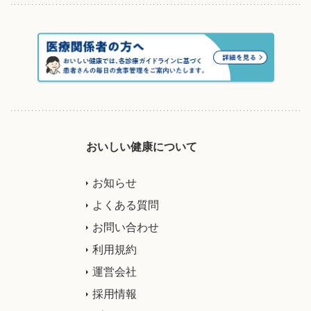
おいしい健康について
お知らせ
よくある質問
お問い合わせ
利用規約
運営会社
採用情報