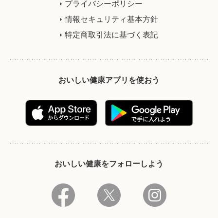
プライバシーポリシー
情報セキュリティ基本方針
特定商取引法に基づく表記
おいしい健康アプリを使おう
おいしい健康をフォローしよう