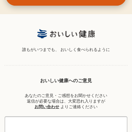
誰もがいつまでも、
おいしく食べられるように
おいしい健康へのご意見
あなたのご意見・ご感想をお聞かせください
返信が必要な場合は、大変恐れ入りますが
お問い合わせ
よりご連絡ください