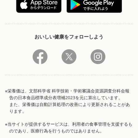
おいしい健康をフォローしよう
※栄養価は、文部科学省 科学技術・学術審議会資源調査分科会報
告の日本食品標準成分表増補2023を元に算出しています。
また、栄養価は自動計算処理の改善により更新されることがあ
ります。
※当サイトが提供するサービスは、利用者の食事管理を支援するも
のであり、医療行為を行うものではありません。