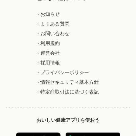
お知らせ
よくある質問
お問い合わせ
利用規約
運営会社
採用情報
プライバシーポリシー
情報セキュリティ基本方針
特定商取引法に基づく表記
おいしい健康アプリを使おう