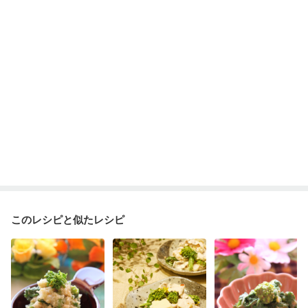
このレシピと似たレシピ