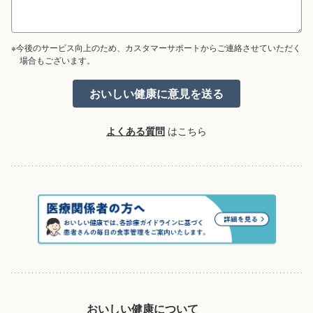
※今後のサービス向上のため、カスタマーサポートからご連絡させていただく
場合もございます。
よくある質問
はこちら
おいしい健康について