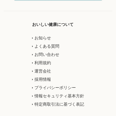
おいしい健康について
お知らせ
よくある質問
お問い合わせ
利用規約
運営会社
採用情報
プライバシーポリシー
情報セキュリティ基本方針
特定商取引法に基づく表記