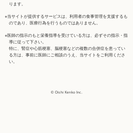
ります。
※当サイトが提供するサービスは、利用者の食事管理を支援するも
のであり、医療行為を行うものではありません。
※医師の指示のもと栄養指導を受けている方は、必ずその指示・指
導に従って下さい。
特に、腎症や心筋梗塞、脳梗塞などの複数の合併症を患ってい
る方は、事前に医師にご相談のうえ、当サイトをご利用くださ
い。
© Oishi Kenko Inc.