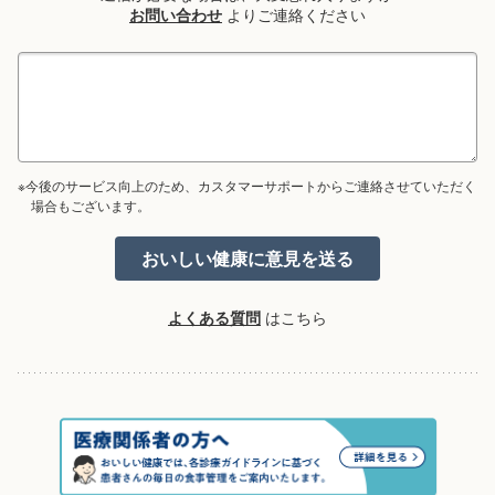
お問い合わせ
よりご連絡ください
※今後のサービス向上のため、カスタマーサポートからご連絡させていただく
場合もございます。
よくある質問
はこちら