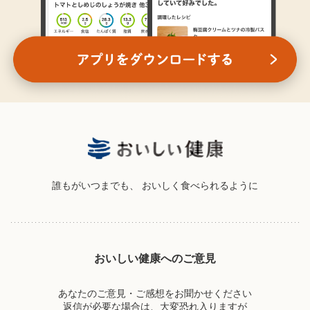
誰もがいつまでも、
おいしく食べられるように
おいしい健康へのご意見
あなたのご意見・ご感想をお聞かせください
返信が必要な場合は、大変恐れ入りますが