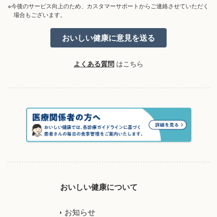
※今後のサービス向上のため、カスタマーサポートからご連絡させていただく
場合もございます。
よくある質問
はこちら
おいしい健康について
お知らせ