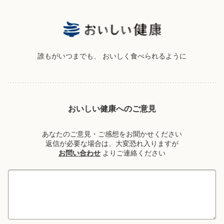
誰もがいつまでも、
おいしく食べられるように
おいしい健康へのご意見
あなたのご意見・ご感想をお聞かせください
返信が必要な場合は、大変恐れ入りますが
お問い合わせ
よりご連絡ください