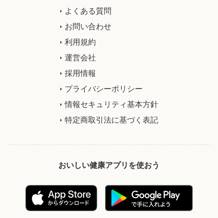
よくある質問
お問い合わせ
利用規約
運営会社
採用情報
プライバシーポリシー
情報セキュリティ基本方針
特定商取引法に基づく表記
おいしい健康アプリを使おう