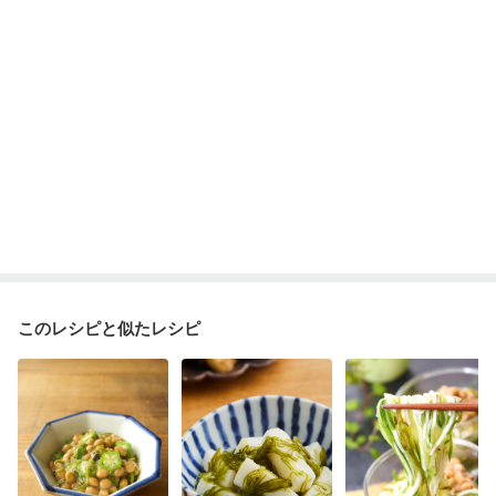
このレシピと似たレシピ