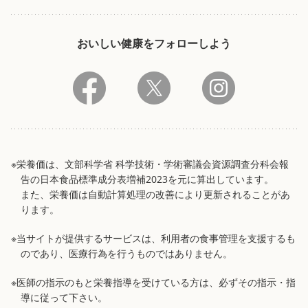
おいしい健康をフォローしよう
※栄養価は、文部科学省 科学技術・学術審議会資源調査分科会報
告の日本食品標準成分表増補2023を元に算出しています。
また、栄養価は自動計算処理の改善により更新されることがあ
ります。
※当サイトが提供するサービスは、利用者の食事管理を支援するも
のであり、医療行為を行うものではありません。
※医師の指示のもと栄養指導を受けている方は、必ずその指示・指
導に従って下さい。