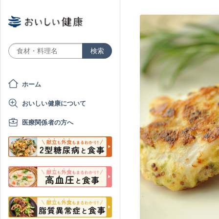
ホーム
おいしい健康について
医療関係者の方へ