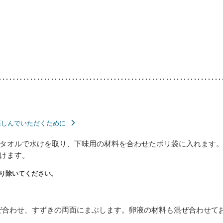
楽しんでいただくために
タオルで水けを取り、下味用の材料を合わせたポリ袋に入れます
けます。
り除いてください。
ぜ合わせ、すずきの両面にまぶします。卵液の材料も混ぜ合わせて