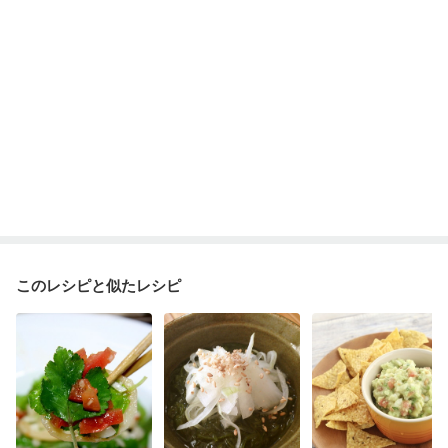
このレシピと似たレシピ