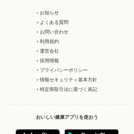
お知らせ
よくある質問
お問い合わせ
利用規約
運営会社
採用情報
プライバシーポリシー
情報セキュリティ基本方針
特定商取引法に基づく表記
おいしい健康アプリを使おう