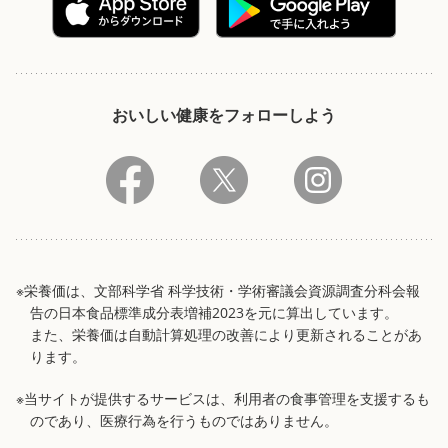
おいしい健康をフォローしよう
※栄養価は、文部科学省 科学技術・学術審議会資源調査分科会報
告の日本食品標準成分表増補2023を元に算出しています。
また、栄養価は自動計算処理の改善により更新されることがあ
ります。
※当サイトが提供するサービスは、利用者の食事管理を支援するも
のであり、医療行為を行うものではありません。