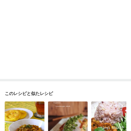
このレシピと似たレシピ