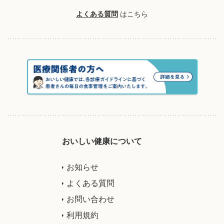
よくある質問
はこちら
おいしい健康について
お知らせ
よくある質問
お問い合わせ
利用規約