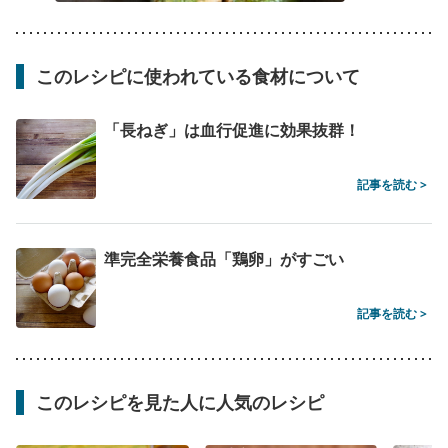
このレシピに使われている食材について
「長ねぎ」は血行促進に効果抜群！
記事を読む >
準完全栄養食品「鶏卵」がすごい
記事を読む >
このレシピを見た人に人気のレシピ