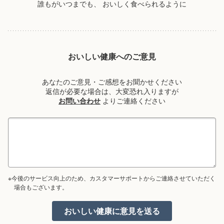
誰もがいつまでも、
おいしく食べられるように
おいしい健康へのご意見
あなたのご意見・ご感想をお聞かせください
返信が必要な場合は、大変恐れ入りますが
お問い合わせ
よりご連絡ください
※今後のサービス向上のため、カスタマーサポートからご連絡させていただく
場合もございます。