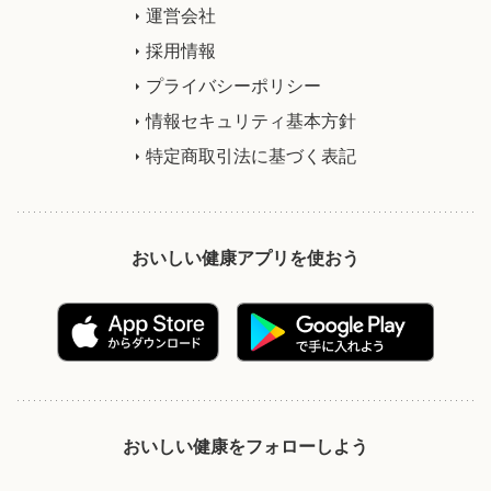
運営会社
採用情報
プライバシーポリシー
情報セキュリティ基本方針
特定商取引法に基づく表記
おいしい健康アプリを使おう
おいしい健康をフォローしよう