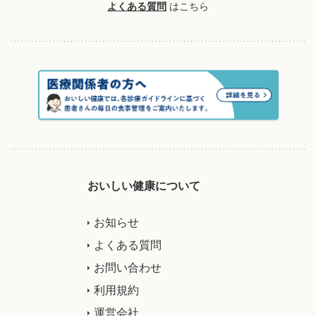
よくある質問
はこちら
おいしい健康について
お知らせ
よくある質問
お問い合わせ
利用規約
運営会社