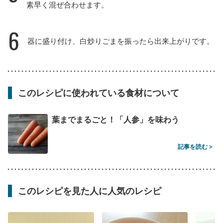
素早く混ぜ合わせます。
6
器に盛り付け、白炒りごまを振ったら出来上がりです。
このレシピに使われている食材について
葉までまるごと！「人参」を味わう
記事を読む >
このレシピを見た人に人気のレシピ