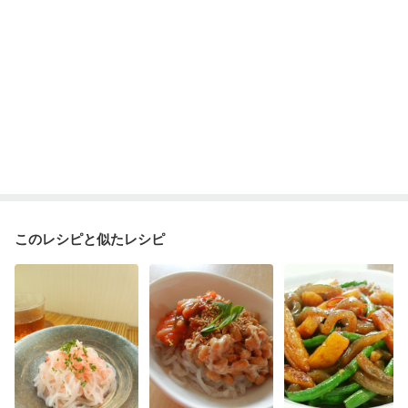
このレシピと似たレシピ