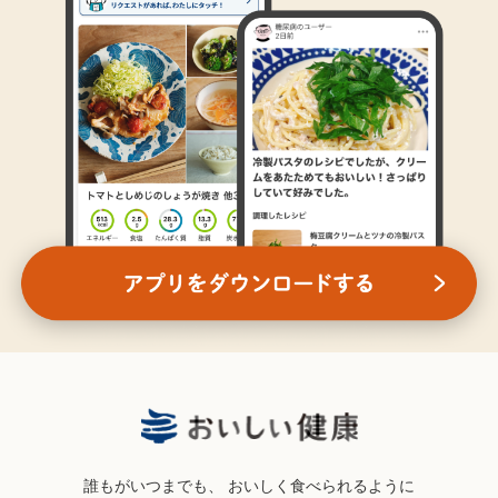
誰もがいつまでも、
おいしく食べられるように