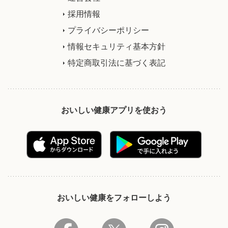
採用情報
プライバシーポリシー
情報セキュリティ基本方針
特定商取引法に基づく表記
おいしい健康アプリを使おう
おいしい健康をフォローしよう