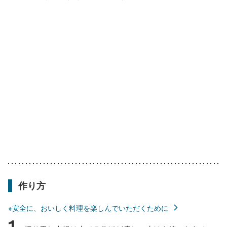
作り方
※安全に、おいしく料理を楽しんでいただくために