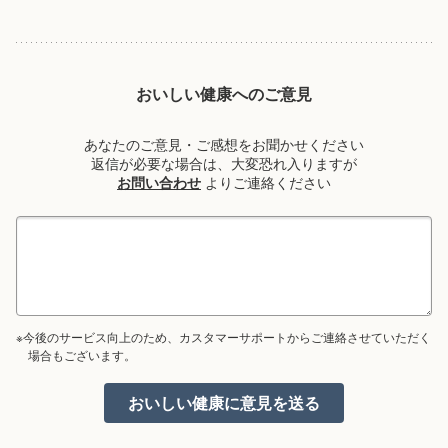
おいしい健康へのご意見
あなたのご意見・ご感想をお聞かせください
返信が必要な場合は、大変恐れ入りますが
お問い合わせ
よりご連絡ください
※今後のサービス向上のため、カスタマーサポートからご連絡させていただく
場合もございます。