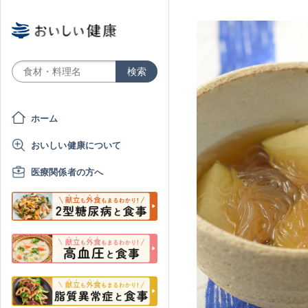
ホーム
おいしい健康について
医療関係者の方へ