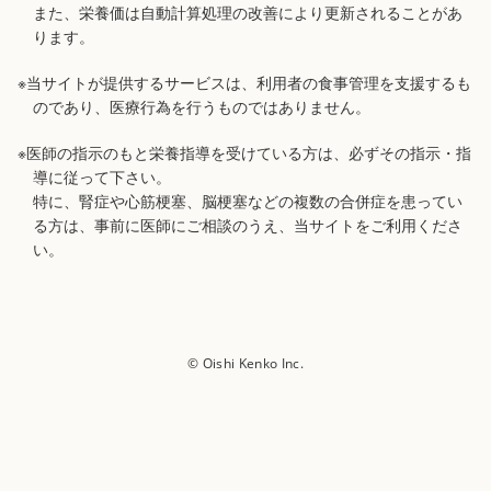
また、栄養価は自動計算処理の改善により更新されることがあ
ります。
※当サイトが提供するサービスは、利用者の食事管理を支援するも
のであり、医療行為を行うものではありません。
※医師の指示のもと栄養指導を受けている方は、必ずその指示・指
導に従って下さい。
特に、腎症や心筋梗塞、脳梗塞などの複数の合併症を患ってい
る方は、事前に医師にご相談のうえ、当サイトをご利用くださ
い。
© Oishi Kenko Inc.