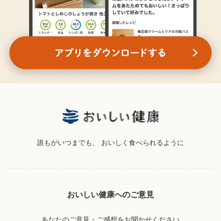
誰もがいつまでも、
おいしく食べられるように
おいしい健康へのご意見
あなたのご意見・ご感想をお聞かせください