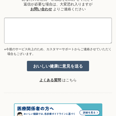
返信が必要な場合は、大変恐れ入りますが
お問い合わせ
よりご連絡ください
※今後のサービス向上のため、カスタマーサポートからご連絡させていただく
場合もございます。
よくある質問
はこちら