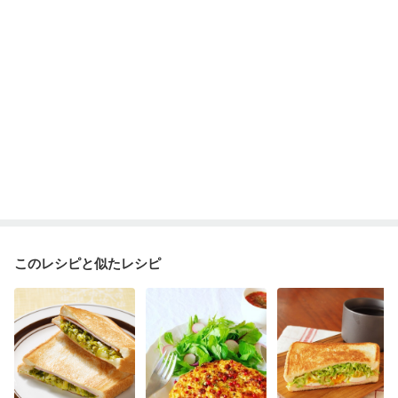
このレシピと似たレシピ