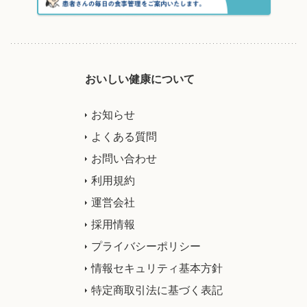
おいしい健康について
お知らせ
よくある質問
お問い合わせ
利用規約
運営会社
採用情報
プライバシーポリシー
情報セキュリティ基本方針
特定商取引法に基づく表記