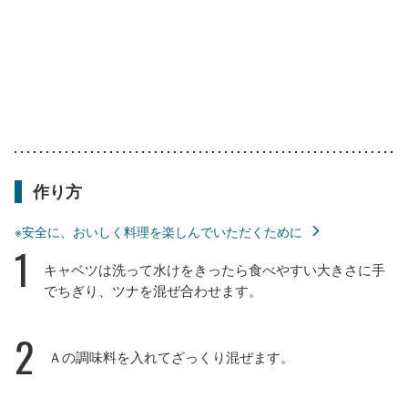
作り方
※安全に、おいしく料理を楽しんでいただくために
1
キャベツは洗って水けをきったら食べやすい大きさに手
でちぎり、ツナを混ぜ合わせます。
2
Ａの調味料を入れてざっくり混ぜます。