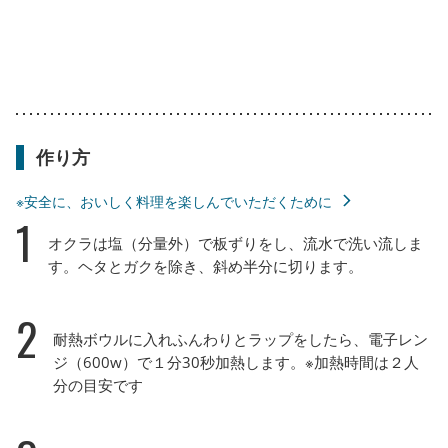
作り方
※安全に、おいしく料理を楽しんでいただくために
1
オクラは塩（分量外）で板ずりをし、流水で洗い流しま
す。ヘタとガクを除き、斜め半分に切ります。
2
耐熱ボウルに入れふんわりとラップをしたら、電子レン
ジ（600w）で１分30秒加熱します。※加熱時間は２人
分の目安です