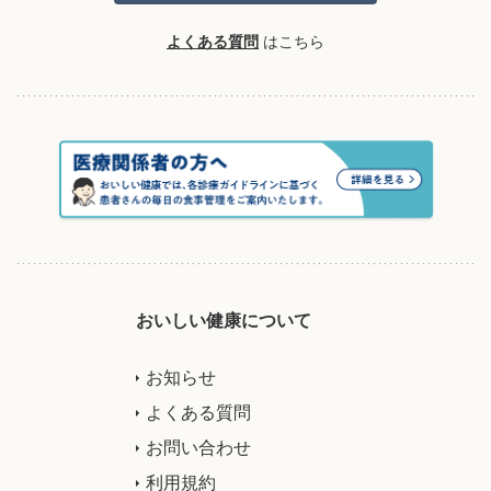
よくある質問
はこちら
おいしい健康について
お知らせ
よくある質問
お問い合わせ
利用規約