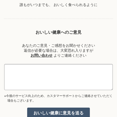
誰もがいつまでも、
おいしく食べられるように
おいしい健康へのご意見
あなたのご意見・ご感想をお聞かせください
返信が必要な場合は、大変恐れ入りますが
お問い合わせ
よりご連絡ください
※今後のサービス向上のため、カスタマーサポートからご連絡させていただく
場合もございます。