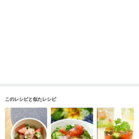
このレシピと似たレシピ