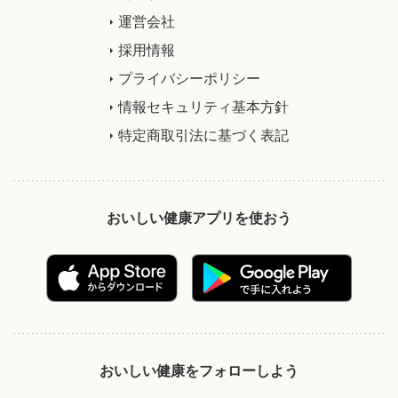
運営会社
採用情報
プライバシーポリシー
情報セキュリティ基本方針
特定商取引法に基づく表記
おいしい健康アプリを使おう
おいしい健康をフォローしよう