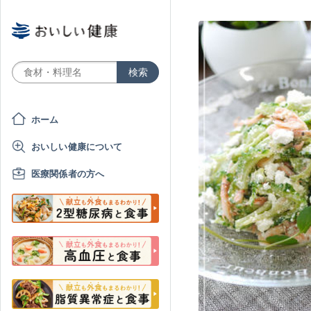
ホーム
おいしい健康について
医療関係者の方へ