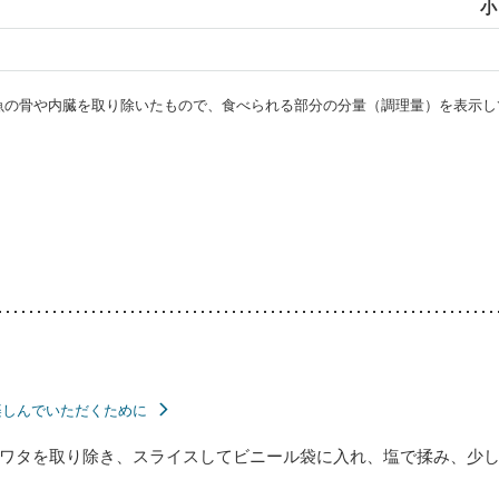
小
・魚の骨や内臓を取り除いたもので、食べられる部分の分量（調理量）を表示し
楽しんでいただくために
ワタを取り除き、スライスしてビニール袋に入れ、塩で揉み、少