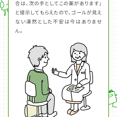
合は、次の手としてこの薬があります」
と提示してもらえたので、ゴールが見え
ない漠然とした不安は今はありませ
ん。