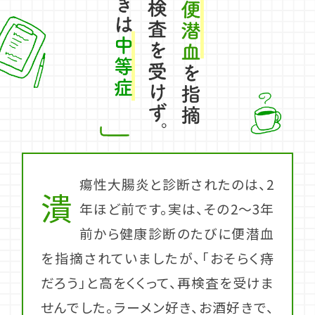
瘍性大腸炎と診断されたのは、2
潰
年ほど前です。実は、その2～3年
前から健康診断のたびに便潜血
を指摘されていましたが、「おそらく痔
だろう」と高をくくって、再検査を受けま
せんでした。ラーメン好き、お酒好きで、