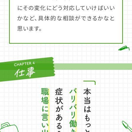
にその変化にどう対応していけばいい
かなど、具体的な相談ができるかなと
思います。