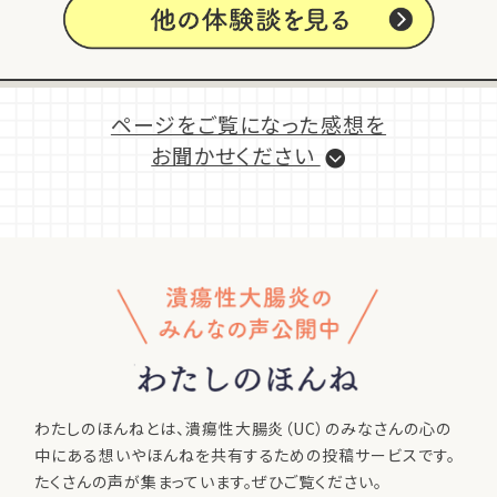
ページをご覧になった感想を
お聞かせください
わたしのほんねとは、潰瘍性大腸炎（UC）のみなさんの
心の
中にある想いやほんねを共有するための投稿サービスです。
たくさんの声が集まっています。ぜひご覧ください。