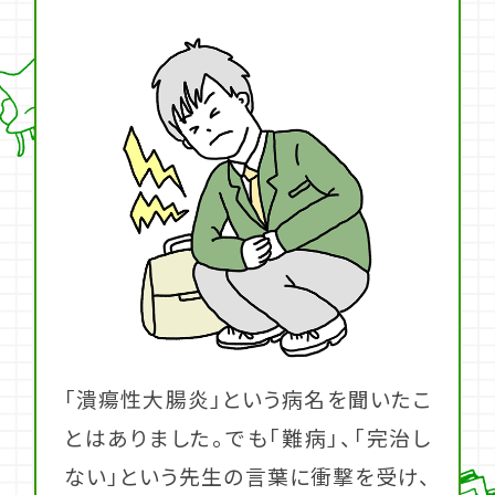
「潰瘍性大腸炎」という病名を聞いたこ
とはありました。でも「難病」、「完治し
ない」という先生の言葉に衝撃を受け、