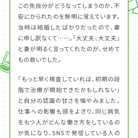
この先自分がどうなってしまうのか、不
安にかられたのを鮮明に覚えています。
当時は結婚したばかりだったので、妻
に申し訳なくて……。「大丈夫、大丈夫」
と妻が明るく言ってくれたのが、せめて
もの救いでした。
「もっと早く検査していれば、初期の段
階で治療が開始できたかもしれない」
と自分の認識の甘さを悔やみました。
仕事への影響も頭をよぎり、同じ病気
をもつ人がどんな働き方をしているの
か気になり、SNSで発信している人の