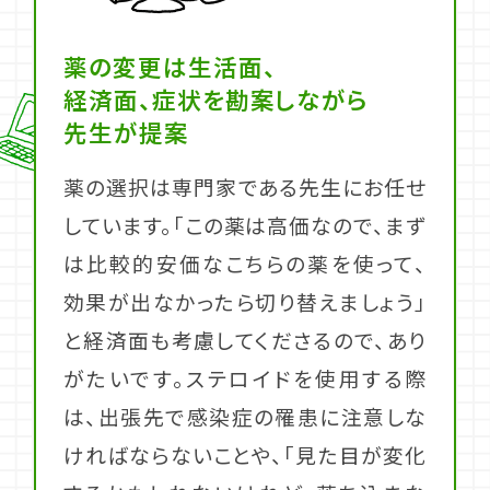
薬の変更は生活面、
経済面、症状を勘案しながら
先生が提案
薬の選択は専門家である先生にお任せ
しています。「この薬は高価なので、まず
は比較的安価なこちらの薬を使って、
効果が出なかったら切り替えましょう」
と経済面も考慮してくださるので、あり
がたいです。ステロイドを使用する際
は、出張先で感染症の罹患に注意しな
ければならないことや、「見た目が変化