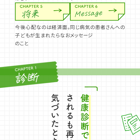
今後心配なのは経済面。
同じ病気の患者さんへの
子どもが生まれたらなお
メッセージ
のこと