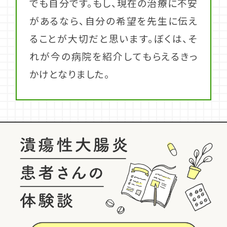
でも自分です。もし、現在の治療に不安
があるなら、自分の希望を先生に伝え
ることが大切だと思います。ぼくは、そ
れが今の病院を紹介してもらえるきっ
かけとなりました。