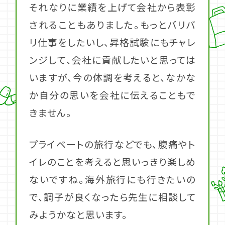
それなりに業績を上げて会社から表彰
されることもありました。もっとバリバ
リ仕事をしたいし、昇格試験にもチャレ
ンジして、会社に貢献したいと思っては
いますが、今の体調を考えると、なかな
か自分の思いを会社に伝えることもで
きません。
プライベートの旅行などでも、腹痛やト
イレのことを考えると思いっきり楽しめ
ないですね。海外旅行にも行きたいの
で、調子が良くなったら先生に相談して
みようかなと思います。