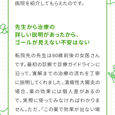
病院を紹介してもらえたのです。
先生から治療の
詳しい説明があったから、
ゴールが見えない不安はない
転院先の先生は60歳​前後の女医さん
です。最初の診察で診療ガイドラインに
沿って、寛解までの治療の流れを丁寧
に説明してくれました。潰瘍性大腸炎の
場合、薬の効果には個人差があるの
で、実際に使ってみなければわかりま
せん。ただ、「この薬で効果が出ない場