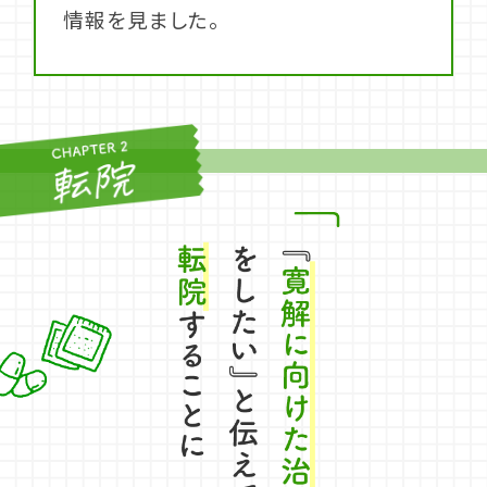
情報を見ました。