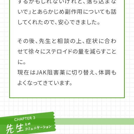
するかもしれないけれど、落ち込まな
いで」とあらかじめ副作用についても話
してくれたので、安心できました。
その後、先生と相談の上、症状に合わ
せて徐々にステロイドの量を減らすこと
に。
現在はJAK阻害薬に切り替え、体調も
よくなってきています。