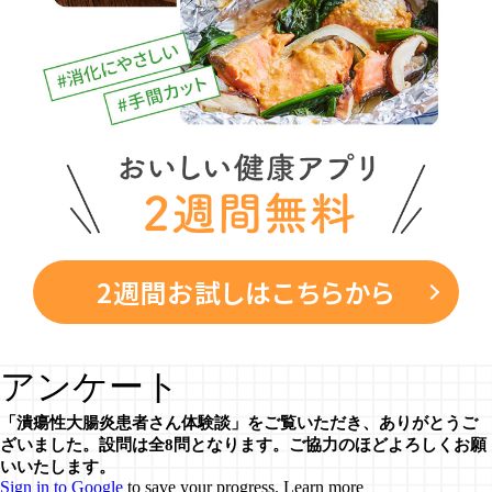
2週間お試しはこちらから