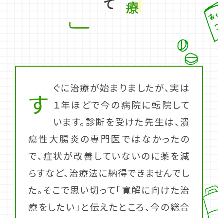
ぐに治療が始まりましたが、実は
す
１年ほどで今の病院に転院して
います。診断を受けた先生は、潰
瘍性大腸炎の専門医ではなかったの
で、症状が改善していないのに薬を減
らすなど、治療法に納得できませんでし
た。そこで思い切って「寛解に向けた治
療をしたい」と伝えたところ、今の総合