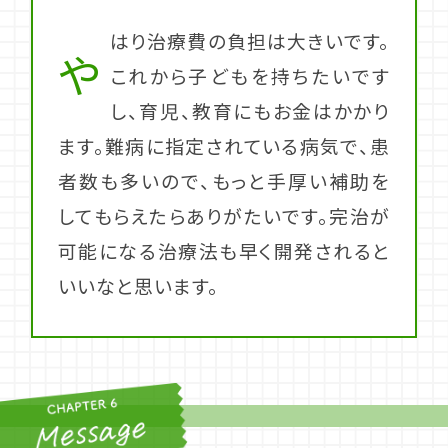
はり治療費の負担は大きいです。
や
これから子どもを持ちたいです
し、育児、教育にもお金はかかり
ます。難病に指定されている病気で、患
者数も多いので、もっと手厚い補助を
してもらえたらありがたいです。完治が
可能になる治療法も早く開発されると
いいなと思います。