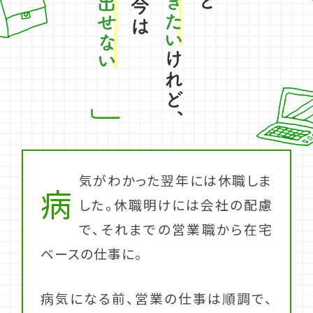
気がわかった翌年には休職しま
病
した。休職明けには会社の配慮
で、それまでの営業職から在宅
ベースの仕事に。
病気になる前、営業の仕事は順調で、