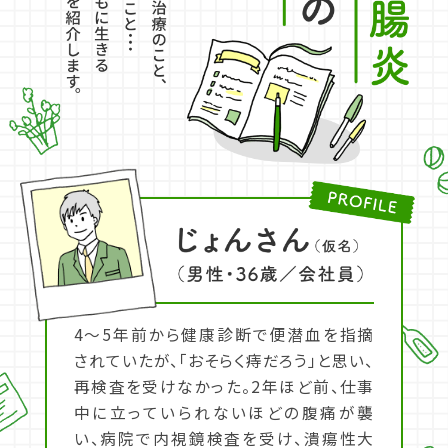
4～5年前から健康診断で便潜血を指摘
されていたが、「おそらく痔だろう」と思い、
再検査を受けなかった。2年ほど前、仕事
中に立っていられないほどの腹痛が襲
い、病院で内視鏡検査を受け、潰瘍性大