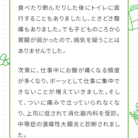
食べたり飲んだりした後にトイレに直
行することもありましたし、ときどき腹
痛もありました。でも子どものころから
胃腸が弱かったので、病気を疑うことは
ありませんでした。
次第に、仕事中にお腹が痛くなる頻度
が多くなり、ボーッとして仕事に集中で
きないことが増えていきました。そし
て、ついに痛みで立っていられなくな
り、上司に促されて消化器内科を受診。
中等症の潰瘍性大腸炎と診断されまし
た。