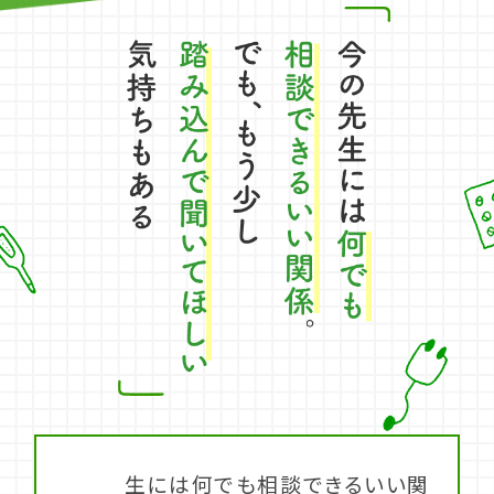
生には何でも相談できるいい関