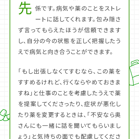
先
係です。病気や薬のことをストレ
ートに話してくれます。包み隠さ
ず言ってもらえたほうが信頼できます
し、自分の今の状態を正しく把握したう
えで病気と向き合うことができます。
「もし出張しなくてすむなら、この薬を
すすめるけれど、行くならやめておきま
すね」と仕事のことを考慮したうえで薬
を提案してくださったり、症状が悪化し
たり薬を変更するときは、「不安なら奥
さんにも一緒に話を聞いてもらいまし
ょう」と気持ちの面でも配慮してくださ