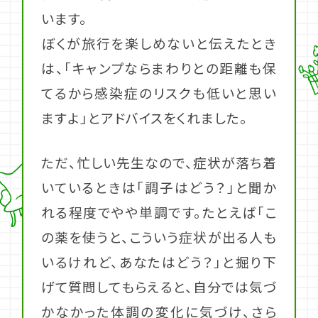
います。
ぼくが旅行を楽しめないと伝えたとき
は、「キャンプならまわりとの距離も保
てるから感染症のリスクも低いと思い
ますよ」とアドバイスをくれました。
ただ、忙しい先生なので、症状が落ち着
いているときは「調子はどう？」と聞か
れる程度でやや単調です。たとえば「こ
の薬を使うと、こういう症状が出る人も
いるけれど、あなたはどう？」と掘り下
げて質問してもらえると、自分では気づ
かなかった体調の変化に気づけ、さら