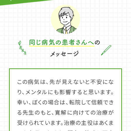
この病気は、先が見えないと不安にな
り、メンタルにも影響すると思います。
幸い、ぼくの場合は、転院して信頼でき
る先生のもと、寛解に向けての治療が
受けられています。治療の主役はあくま