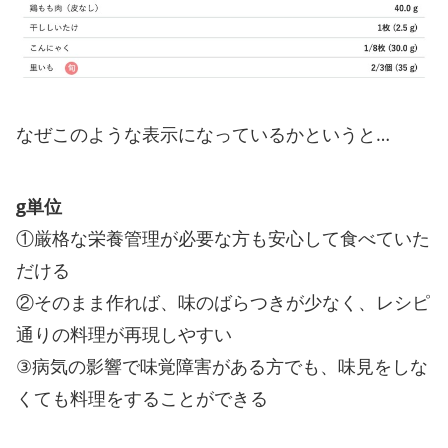
なぜこのような表示になっているかというと…
g単位
①厳格な栄養管理が必要な方も安心して食べていた
だける
②そのまま作れば、味のばらつきが少なく、レシピ
通りの料理が再現しやすい
③病気の影響で味覚障害がある方でも、味見をしな
くても料理をすることができる