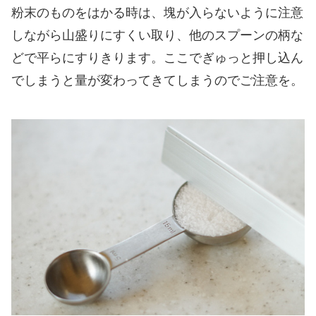
粉末のものをはかる時は、塊が入らないように注意
しながら山盛りにすくい取り、他のスプーンの柄な
どで平らにすりきります。ここでぎゅっと押し込ん
でしまうと量が変わってきてしまうのでご注意を。