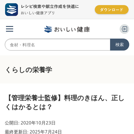
くらしの栄養学
【管理栄養士監修】料理のきほん、正し
くはかるとは？
公開日: 2020年10月23日
最終更新日: 2025年7月24日