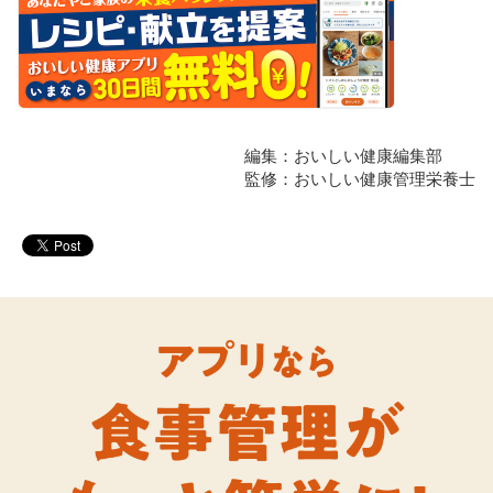
編集：おいしい健康編集部
監修：おいしい健康管理栄養士