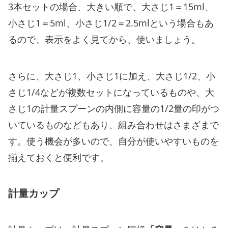
3本セットの場合、大きい順で、大さじ1＝15ml、
小さじ1＝5ml、小さじ1/2＝2.5mlという場合もあ
るので、表示をよく見てから、使いましょう。
さらに、大さじ1、小さじ1に加え、大さじ1/2、小
さじ1/4などが複数セットになっているものや、大
さじ1の計量スプーンの内側に容量の1/2量の印がつ
いているものなどもあり、組み合わせはさまざまで
す。使う機会が多いので、自分が使いやすいものを
揃えておくと便利です。
計量カップ