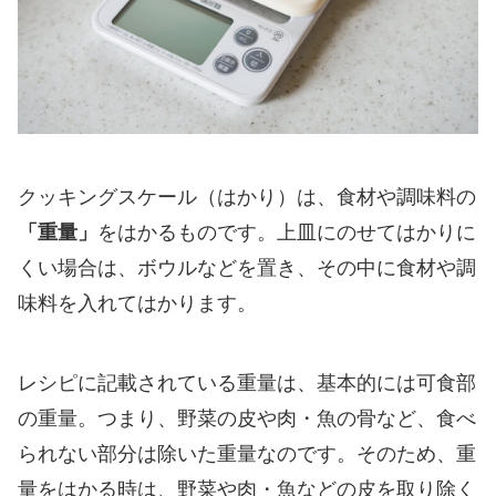
クッキングスケール（はかり）は、食材や調味料の
「重量」
をはかるものです。上皿にのせてはかりに
くい場合は、ボウルなどを置き、その中に食材や調
味料を入れてはかります。
レシピに記載されている重量は、基本的には可食部
の重量。つまり、野菜の皮や肉・魚の骨など、食べ
られない部分は除いた重量なのです。そのため、重
量をはかる時は、野菜や肉・魚などの皮を取り除く