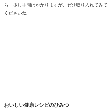
ら。少し手間はかかりますが、ぜひ取り入れてみて
くださいね。
おいしい健康レシピのひみつ