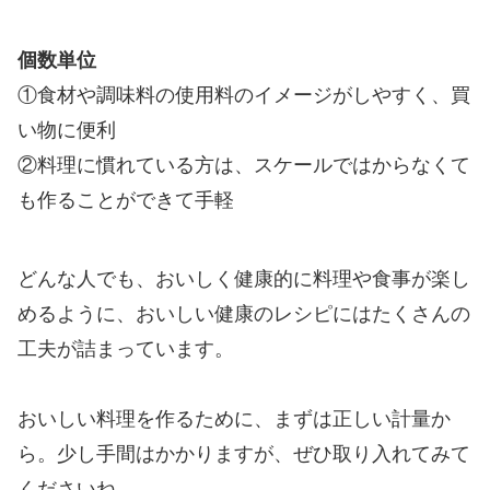
個数単位
①食材や調味料の使用料のイメージがしやすく、買
い物に便利
②料理に慣れている方は、スケールではからなくて
も作ることができて手軽
どんな人でも、おいしく健康的に料理や食事が楽し
めるように、おいしい健康のレシピにはたくさんの
工夫が詰まっています。
おいしい料理を作るために、まずは正しい計量か
ら。少し手間はかかりますが、ぜひ取り入れてみて
くださいね。