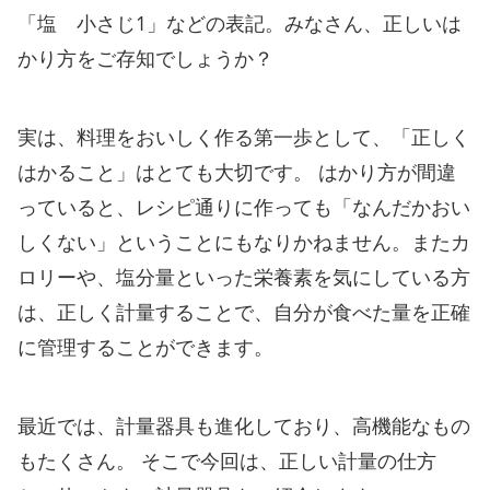
「塩 小さじ1」などの表記。みなさん、正しいは
かり方をご存知でしょうか？
実は、料理をおいしく作る第一歩として、「正しく
はかること」はとても大切です。 はかり方が間違
っていると、レシピ通りに作っても「なんだかおい
しくない」ということにもなりかねません。またカ
ロリーや、塩分量といった栄養素を気にしている方
は、正しく計量することで、自分が食べた量を正確
に管理することができます。
最近では、計量器具も進化しており、高機能なもの
もたくさん。 そこで今回は、正しい計量の仕方