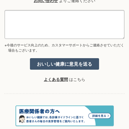
お問い合わせ
よりご連絡ください
※今後のサービス向上のため、カスタマーサポートからご連絡させていただく
場合もございます。
よくある質問
はこちら