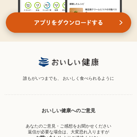
誰もがいつまでも、
おいしく食べられるように
おいしい健康へのご意見
あなたのご意見・ご感想をお聞かせください
返信が必要な場合は、大変恐れ入りますが