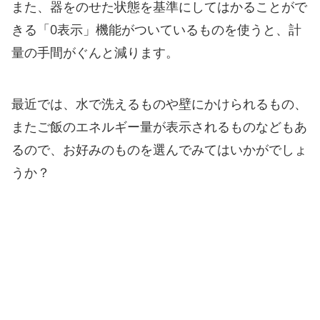
また、器をのせた状態を基準にしてはかることがで
きる「0表示」機能がついているものを使うと、計
量の手間がぐんと減ります。
最近では、水で洗えるものや壁にかけられるもの、
またご飯のエネルギー量が表示されるものなどもあ
るので、お好みのものを選んでみてはいかがでしょ
うか？