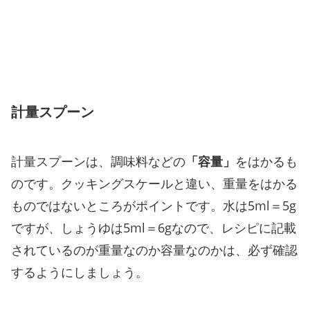
計量スプーン
計量スプーンは、調味料などの
「容量」
をはかるも
のです。クッキングスケールと違い、重量をはかる
ものではないところがポイントです。水は5ml＝5g
ですが、しょうゆは5ml＝6gなので、レシピに記載
されているのが重量なのか容量なのかは、必ず確認
するようにしましょう。