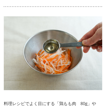
料理レシピでよく目にする「鶏もも肉 80g」や