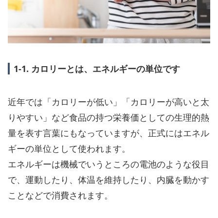
1-1. カロリーとは、エネルギーの単位です
近年では「カロリーが低い」「カロリーが高いと太
りやすい」など食品の持つ栄養価としての生理的熱
量を表す言葉にもなっていますが、正式にはエネル
ギーの単位として使われます。
エネルギーは機械でいうところの電池のような役目
で、運動したり、体温を維持したり、内臓を動かす
ことなどで消費されます。