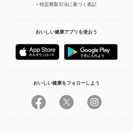
特定商取引法に基づく表記
おいしい健康アプリを使おう
おいしい健康をフォローしよう