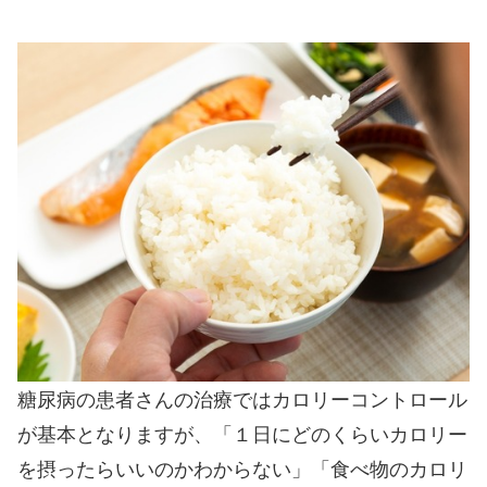
糖尿病の患者さんの治療ではカロリーコントロール
が基本となりますが、「１日にどのくらいカロリー
を摂ったらいいのかわからない」「食べ物のカロリ