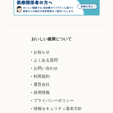
おいしい健康について
お知らせ
よくある質問
お問い合わせ
利用規約
運営会社
採用情報
プライバシーポリシー
情報セキュリティ基本方針