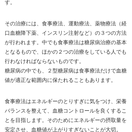
す。
その治療には、食事療法、運動療法、薬物療法（経
口血糖降下薬、インスリン注射など）の３つの方法
が行われます。中でも食事療法は糖尿病治療の基本
となるもので、ほかの２つの治療をしている人でも
行わなければならないものです。
糖尿病の中でも、２型糖尿病は食事療法だけで血糖
値が適正な範囲内に保たれることもあります。
食事療法はエネルギーのとりすぎに気をつけ、栄養
バランスを整えて、血糖コントロールを良くするこ
とを目指します。そのためにエネルギーの摂取量を
安定させ、血糖値が上がりすぎないことが大切。