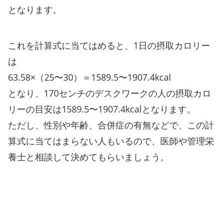
となります。
これを計算式に当てはめると、1日の摂取カロリー
は
63.58×（25〜30）＝1589.5〜1907.4kcal
となり、170センチのデスクワークの人の摂取カロ
リーの目安は1589.5〜1907.4kcalとなります。
ただし、性別や年齢、合併症の有無などで、この計
算式に当てはまらない人もいるので、医師や管理栄
養士と相談して決めてもらいましょう。