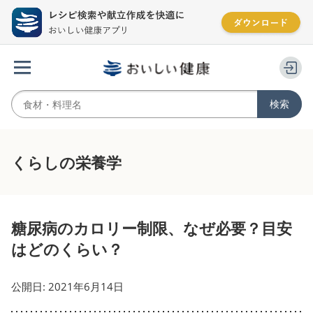
くらしの栄養学
糖尿病のカロリー制限、なぜ必要？目安
はどのくらい？
公開日: 2021年6月14日