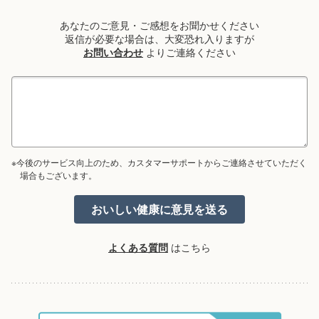
あなたのご意見・ご感想をお聞かせください
返信が必要な場合は、大変恐れ入りますが
お問い合わせ
よりご連絡ください
※今後のサービス向上のため、カスタマーサポートからご連絡させていただく
場合もございます。
よくある質問
はこちら