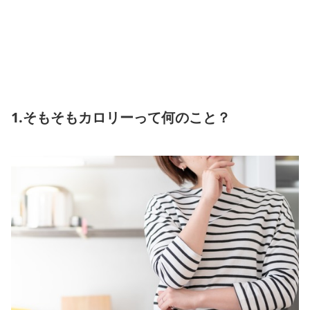
1.そもそもカロリーって何のこと？