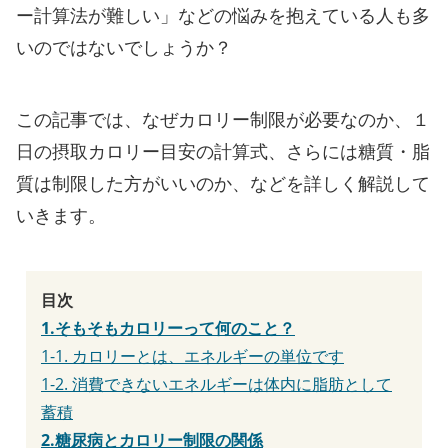
ー計算法が難しい」などの悩みを抱えている人も多
いのではないでしょうか？
この記事では、なぜカロリー制限が必要なのか、１
日の摂取カロリー目安の計算式、さらには糖質・脂
質は制限した方がいいのか、などを詳しく解説して
いきます。
目次
1.そもそもカロリーって何のこと？
1-1. カロリーとは、エネルギーの単位です
1-2. 消費できないエネルギーは体内に脂肪として
蓄積
2.糖尿病とカロリー制限の関係