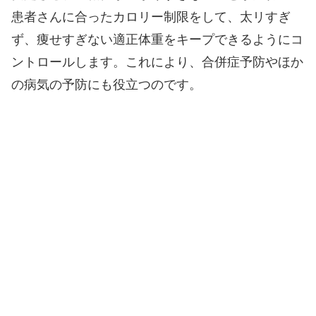
患者さんに合ったカロリー制限をして、太リすぎ
ず、痩せすぎない適正体重をキープできるようにコ
ントロールします。これにより、合併症予防やほか
の病気の予防にも役立つのです。