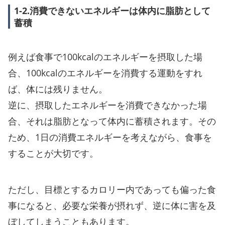
1-2.消費できないエネルギーは体内に脂肪として
蓄積
例えば食事で100kcalのエネルギーを摂取した場
合、100kcalのエネルギーを消費する運動をすれ
ば、体には残りません。
逆に、摂取したエネルギーを消費できなかった場
合、それは脂肪となって体内に蓄積されます。その
ため、1日の消費エネルギーを考えながら、食事を
することが大切です。
ただし、目標とするカロリー内であっても偏った食
事になると、必要な栄養が摂れず、逆に体に害を及
ぼしてしまうこともあります。