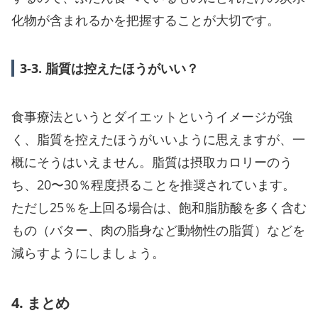
化物が含まれるかを把握することが大切です。
3-3. 脂質は控えたほうがいい？
食事療法というとダイエットというイメージが強
く、脂質を控えたほうがいいように思えますが、一
概にそうはいえません。脂質は摂取カロリーのう
ち、20〜30％程度摂ることを推奨されています。
ただし25％を上回る場合は、飽和脂肪酸を多く含む
もの（バター、肉の脂身など動物性の脂質）などを
減らすようにしましょう。
4. まとめ