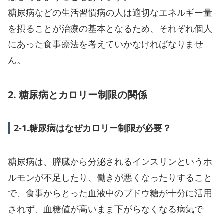
糖尿病などの生活習慣病の人は適切なエネルギー量
を摂ることが治療の基本となるため、それぞれ個人
にあった食事療法を考えていかなければなりませ
ん。
2. 糖尿病とカロリー制限の関係
2-1.糖尿病はなぜカロリー制限が必要？
糖尿病は、膵臓から分泌されるインスリンというホ
ルモンが不足したり、働きが悪くなったりすること
で、食事からとった血液中のブドウ糖が十分に活用
されず、血糖値が高いまま下がらなくなる病気で