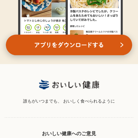
誰もがいつまでも、
おいしく食べられるように
おいしい健康へのご意見