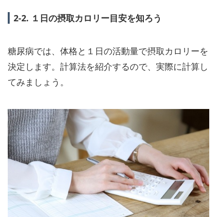
2-2. １日の摂取カロリー目安を知ろう
糖尿病では、体格と１日の活動量で摂取カロリーを
決定します。計算法を紹介するので、実際に計算し
てみましょう。