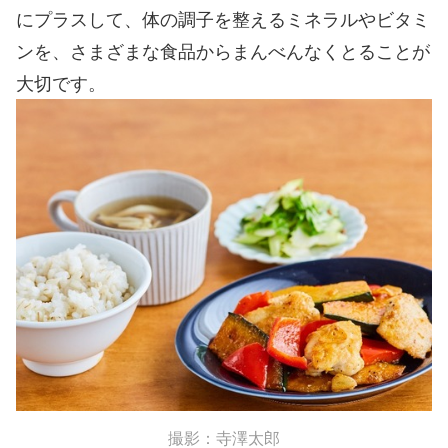
にプラスして、体の調子を整えるミネラルやビタミ
ンを、さまざまな食品からまんべんなくとることが
大切です。
撮影：寺澤太郎