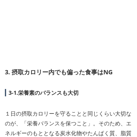
3. 摂取カロリー内でも偏った食事はNG
3-1.栄養素のバランスも大切
１日の摂取カロリーを守ることと同じくらい大切な
のが、「栄養バランスを保つこと」。そのため、エ
ネルギーのもととなる炭水化物やたんぱく質、脂質