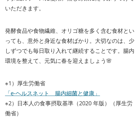
いただきます。
発酵食品や食物繊維、オリゴ糖を多く含む食材とい
っても、意外と身近な食材ばかり。大切なのは、少
しずつでも毎日取り入れて継続することです。腸内
環境を整えて、元気に春を迎えましょう🌸
※1）厚生労働省 ​​​​
「e-ヘルスネット 腸内細菌と健康」
※2）日本人の食事摂取基準（2020 年版）（厚生労
働省）