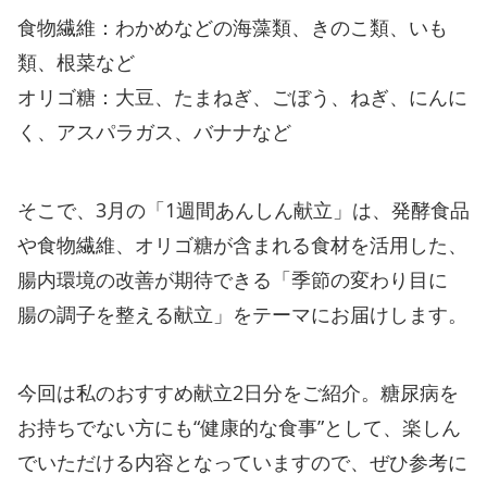
食物繊維：わかめなどの海藻類、きのこ類、いも
類、根菜など
オリゴ糖：大豆、たまねぎ、ごぼう、ねぎ、にんに
く、アスパラガス、バナナなど
そこで、3月の「1週間あんしん献立」は、発酵食品
や食物繊維、オリゴ糖が含まれる食材を活用した、
腸内環境の改善が期待できる「季節の変わり目に
腸の調子を整える献立」をテーマにお届けします。
今回は私のおすすめ献立2日分をご紹介。糖尿病を
お持ちでない方にも“健康的な食事”として、楽しん
でいただける内容となっていますので、ぜひ参考に