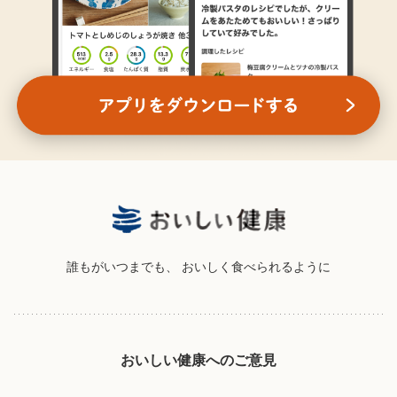
誰もがいつまでも、
おいしく食べられるように
おいしい健康へのご意見