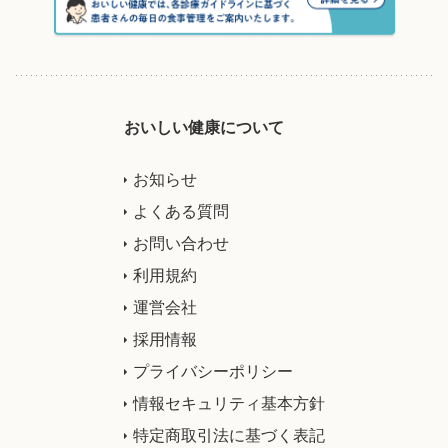
おいしい健康について
お知らせ
よくある質問
お問い合わせ
利用規約
運営会社
採用情報
プライバシーポリシー
情報セキュリティ基本方針
特定商取引法に基づく表記