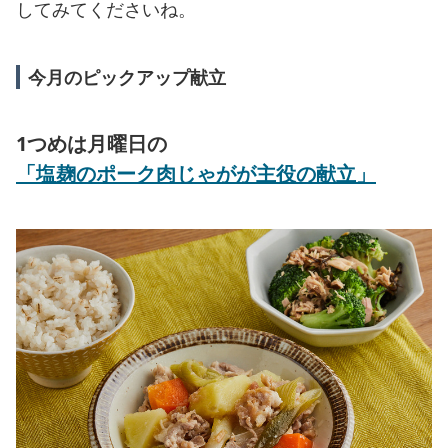
してみてくださいね。
今月のピックアップ献立
1つめは月曜日の
「塩麹のポーク肉じゃがが主役の献立」