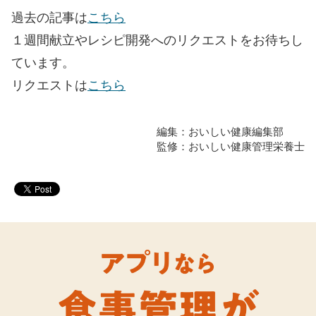
過去の記事は
こちら
１週間献立やレシピ開発へのリクエストをお待ちし
ています。
リクエストは
こちら
編集：おいしい健康編集部
監修：おいしい健康管理栄養士