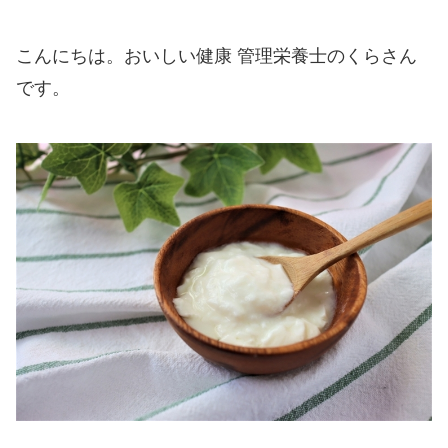
こんにちは。おいしい健康 管理栄養士のくらさん
です。