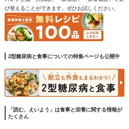
び替えることができます。ぜひお試しください。
2型糖尿病と食事についての特集ページも公開中
「読む、えいよう」は食事と栄養に関する情報が
たくさん