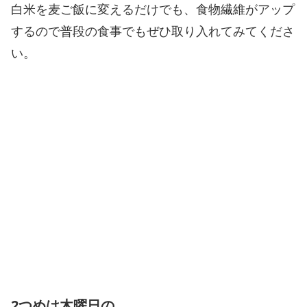
白米を麦ご飯に変えるだけでも、食物繊維がアップ
するので普段の食事でもぜひ取り入れてみてくださ
い。
2つめは木曜日の