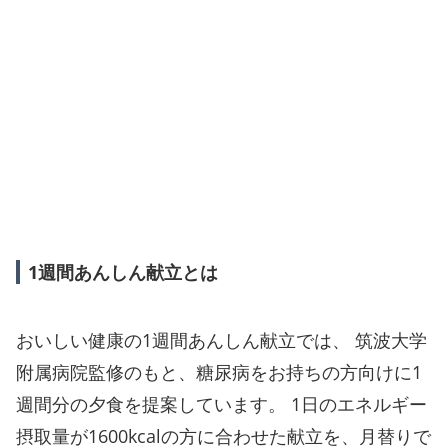
1週間あんしん献立とは
おいしい健康の1週間あんしん献立では、 筑波大学
附属病院監修のもと、糖尿病をお持ちの方向けに1
週間分の夕食を提案しています。 1日のエネルギー
摂取量が1600kcalの方に合わせた献立を、月替りで