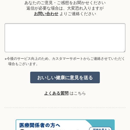
あなたのご意見・ご感想をお聞かせください
返信が必要な場合は、大変恐れ入りますが
お問い合わせ
よりご連絡ください
※今後のサービス向上のため、カスタマーサポートからご連絡させていただく
場合もございます。
よくある質問
はこちら