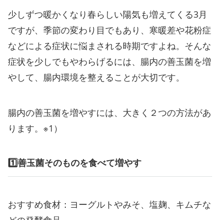
少しずつ暖かくなり春らしい陽気も増えてくる3月
ですが、季節の変わり目でもあり、寒暖差や花粉症
などによる症状に悩まされる時期ですよね。そんな
症状を少しでもやわらげるには、腸内の善玉菌を増
やして、腸内環境を整えることが大切です。
腸内の善玉菌を増やすには、大きく２つの方法があ
ります。※1）
1️⃣善玉菌そのものを食べて増やす
おすすめ食材：ヨーグルトやみそ、塩麹、キムチな
どの発酵食品