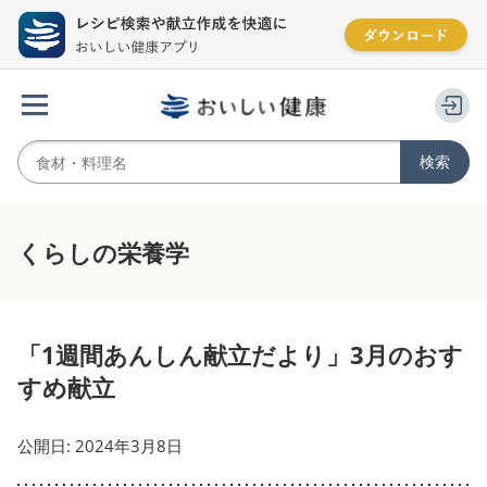
くらしの栄養学
「1週間あんしん献立だより」3月のおす
すめ献立
公開日: 2024年3月8日