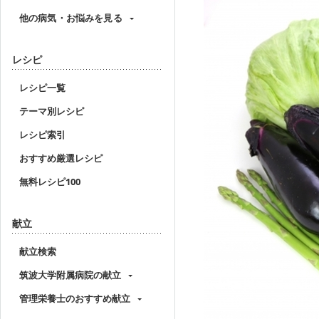
他の病気・お悩みを見る
レシピ
レシピ一覧
テーマ別レシピ
レシピ索引
おすすめ厳選レシピ
無料レシピ100
献立
献立検索
筑波大学附属病院の献立
管理栄養士のおすすめ献立