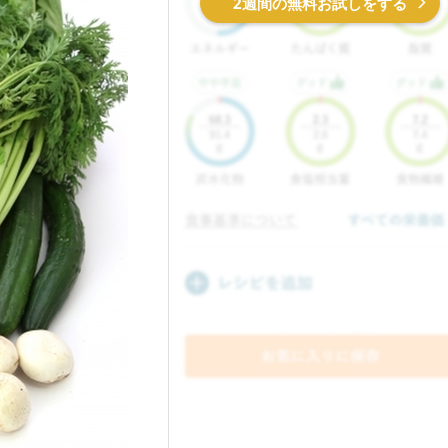
2週間の無料お試しをする