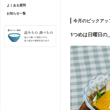
よくある質問
お知らせ一覧
今月のピックアッ
1つめは日曜日の