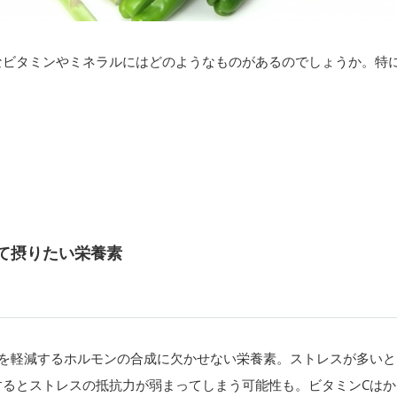
なビタミンやミネラルにはどのようなものがあるのでしょうか。特
。
て摂りたい栄養素
スを軽減するホルモンの合成に欠かせない栄養素。ストレスが多いと
するとストレスの抵抗力が弱まってしまう可能性も。ビタミンCはか