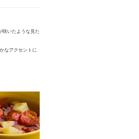
が咲いたような見た
かなアクセントに