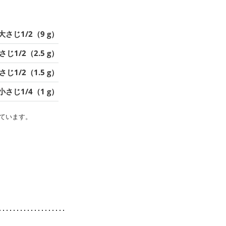
大さじ1/2（9 g）
さじ1/2（2.5 g）
さじ1/2（1.5 g）
小さじ1/4（1 g）
ています。