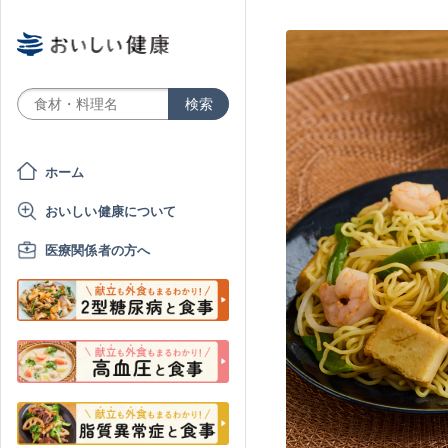
ホーム
おいしい健康について
医療関係者の方へ