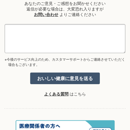
あなたのご意見・ご感想をお聞かせください
返信が必要な場合は、大変恐れ入りますが
お問い合わせ
よりご連絡ください
※今後のサービス向上のため、カスタマーサポートからご連絡させていただく
場合もございます。
よくある質問
はこちら