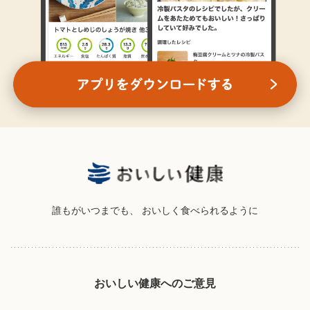
誰もがいつまでも、
おいしく食べられるように
おいしい健康へのご意見