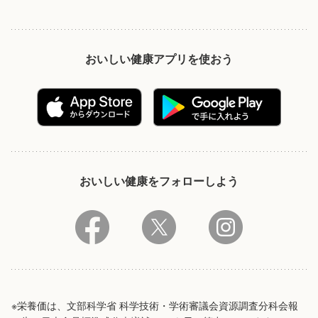
おいしい健康アプリを使おう
おいしい健康をフォローしよう
※栄養価は、文部科学省 科学技術・学術審議会資源調査分科会報