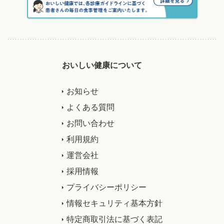
おいしい健康について
お知らせ
よくある質問
お問い合わせ
利用規約
運営会社
採用情報
プライバシーポリシー
情報セキュリティ基本方針
特定商取引法に基づく表記